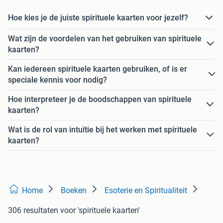
Hoe kies je de juiste spirituele kaarten voor jezelf?
Wat zijn de voordelen van het gebruiken van spirituele
kaarten?
Kan iedereen spirituele kaarten gebruiken, of is er
speciale kennis voor nodig?
Hoe interpreteer je de boodschappen van spirituele
kaarten?
Wat is de rol van intuïtie bij het werken met spirituele
kaarten?
Home
Boeken
Esoterie en Spiritualiteit
306 resultaten
voor 'spirituele kaarten'