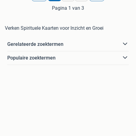
Pagina 1 van 3
Verken Spirituele Kaarten voor Inzicht en Groei
Gerelateerde zoektermen
Populaire zoektermen