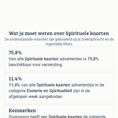
Wat je moet weten over Spirituele kaarten
De onderstaande waarden zijn gebaseerd op je zoekopdracht en de
ingestelde filters
75,8%
Van alle
Spirituele kaarten
advertenties is
75,8%
beschikbaar voor verzending.
11,4%
11,4%
van alle
Spirituele kaarten
advertenties in de
categorie
Esoterie en Spiritualiteit
zijn in de
afgelopen week aangeboden.
Kenmerken
Doorgaans heeft een
Spirituele kaarten
de volgende