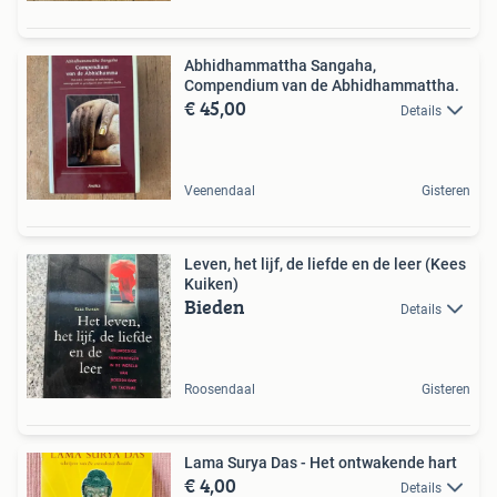
Abhidhammattha Sangaha,
Compendium van de Abhidhammattha.
€ 45,00
Details
Veenendaal
Gisteren
Leven, het lijf, de liefde en de leer (Kees
Kuiken)
Bieden
Details
Roosendaal
Gisteren
Lama Surya Das - Het ontwakende hart
€ 4,00
Details