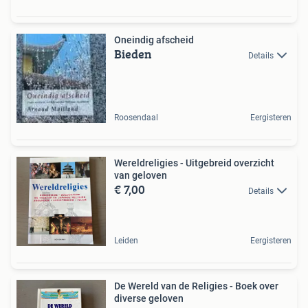
Oneindig afscheid
Bieden
Details
Roosendaal
Eergisteren
Wereldreligies - Uitgebreid overzicht
van geloven
€ 7,00
Details
Leiden
Eergisteren
De Wereld van de Religies - Boek over
diverse geloven