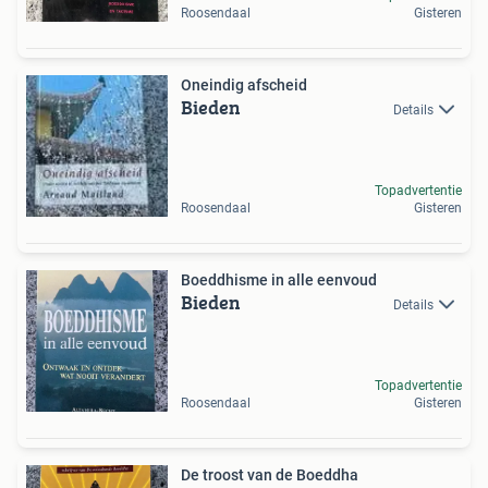
Roosendaal
Gisteren
Oneindig afscheid
Bieden
Details
Topadvertentie
Roosendaal
Gisteren
Boeddhisme in alle eenvoud
Bieden
Details
Topadvertentie
Roosendaal
Gisteren
De troost van de Boeddha