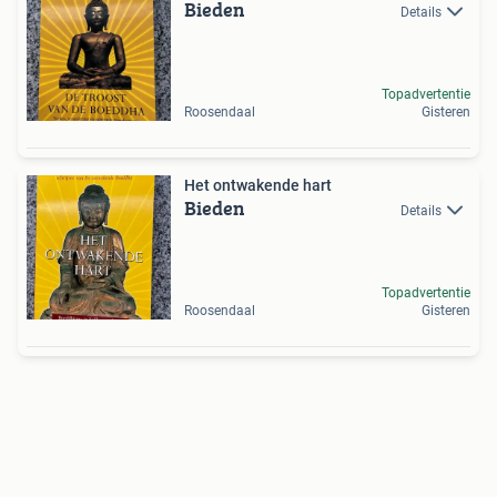
Bieden
Details
Topadvertentie
Roosendaal
Gisteren
Het ontwakende hart
Bieden
Details
Topadvertentie
Roosendaal
Gisteren