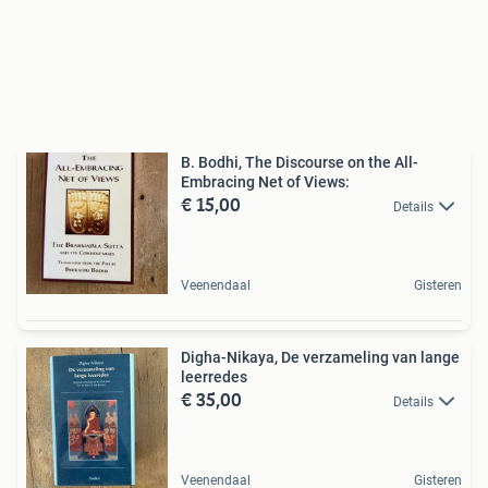
B. Bodhi, The Discourse on the All-
Embracing Net of Views:
€ 15,00
Details
Veenendaal
Gisteren
Digha-Nikaya, De verzameling van lange
leerredes
€ 35,00
Details
Veenendaal
Gisteren