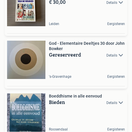
€ 30,00
Details
Leiden
Eergisteren
God - Elementaire Deeltjes 30 door John
Bowker
Gereserveerd
Details
's-Gravenhage
Eergisteren
Boeddhisme in alle eenvoud
Bieden
Details
Roosendaal
Eergisteren