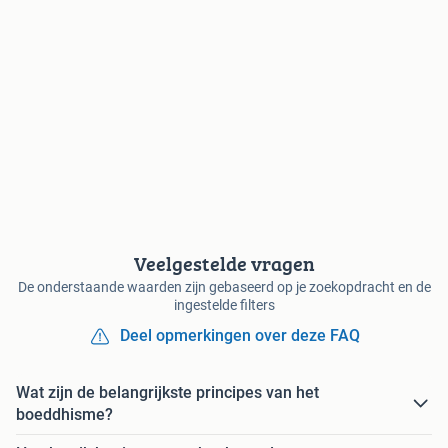
Veelgestelde vragen
De onderstaande waarden zijn gebaseerd op je zoekopdracht en de
ingestelde filters
Deel opmerkingen over deze FAQ
Wat zijn de belangrijkste principes van het
boeddhisme?