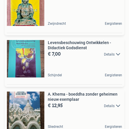
Zwijndrecht
Eergisteren
Levensbeschouwing Ontwikkelen -
Didactiek Godsdienst
€ 7,00
Details
Schijndel
Eergisteren
A. Khema - boeddha zonder geheimen
nieuw exemplaar
€ 12,95
Details
Sliedrecht
Eergisteren