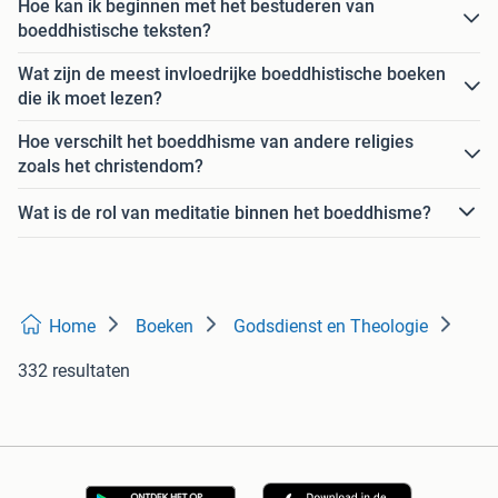
Hoe kan ik beginnen met het bestuderen van
boeddhistische teksten?
Wat zijn de meest invloedrijke boeddhistische boeken
die ik moet lezen?
Hoe verschilt het boeddhisme van andere religies
zoals het christendom?
Wat is de rol van meditatie binnen het boeddhisme?
Home
Boeken
Godsdienst en Theologie
332 resultaten