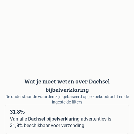
Wat je moet weten over Dachsel
bijbelverklaring
De onderstaande waarden zijn gebaseerd op je zoekopdracht en de
ingestelde filters
31,8%
Van alle
Dachsel bijbelverklaring
advertenties is
31,8%
beschikbaar voor verzending.