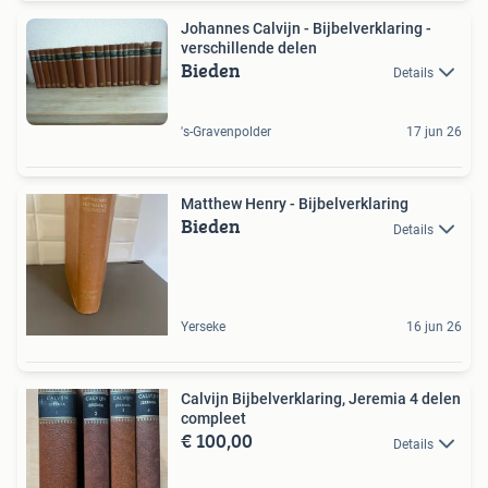
Johannes Calvijn - Bijbelverklaring -
verschillende delen
Bieden
Details
's-Gravenpolder
17 jun 26
Matthew Henry - Bijbelverklaring
Bieden
Details
Yerseke
16 jun 26
Calvijn Bijbelverklaring, Jeremia 4 delen
compleet
€ 100,00
Details