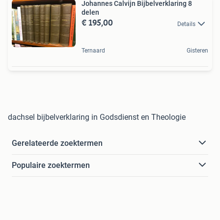
Johannes Calvijn Bijbelverklaring 8
delen
€ 195,00
Details
Ternaard
Gisteren
dachsel bijbelverklaring in Godsdienst en Theologie
Gerelateerde zoektermen
Populaire zoektermen