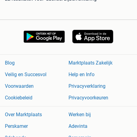
Blog
Marktplaats Zakelijk
Veilig en Succesvol
Help en Info
Voorwaarden
Privacyverklaring
Cookiebeleid
Privacyvoorkeuren
Over Marktplaats
Werken bij
Perskamer
Adevinta