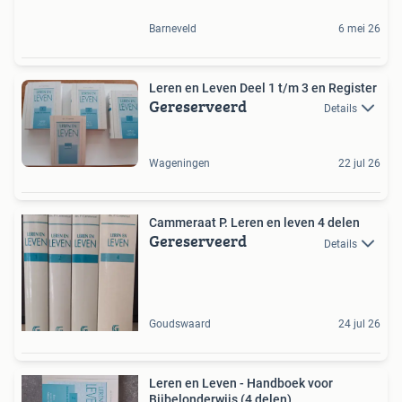
Barneveld
6 mei 26
Leren en Leven Deel 1 t/m 3 en Register
Gereserveerd
Details
Wageningen
22 jul 26
Cammeraat P. Leren en leven 4 delen
Gereserveerd
Details
Goudswaard
24 jul 26
Leren en Leven - Handboek voor
Bijbelonderwijs (4 delen)