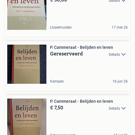
Details
IJsselmuiden
17 mei 26
P. Cammeraat - Belijden en leven
Gereserveerd
Details
Kampen
16 jun 26
P. Cammeraat - Belijden en leven
€ 7,50
Details