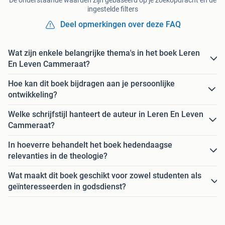
De onderstaande waarden zijn gebaseerd op je zoekopdracht en de
ingestelde filters
Deel opmerkingen over deze FAQ
Wat zijn enkele belangrijke thema's in het boek Leren
En Leven Cammeraat?
Hoe kan dit boek bijdragen aan je persoonlijke
ontwikkeling?
Welke schrijfstijl hanteert de auteur in Leren En Leven
Cammeraat?
In hoeverre behandelt het boek hedendaagse
relevanties in de theologie?
Wat maakt dit boek geschikt voor zowel studenten als
geïnteresseerden in godsdienst?