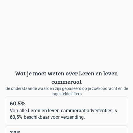
Wat je moet weten over Leren en leven
cammeraat
De onderstaande waarden zijn gebaseerd op je zoekopdracht en de
ingestelde filters
60,5%
Van alle
Leren en leven cammeraat
advertenties is
60,5%
beschikbaar voor verzending.
7,9%