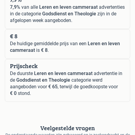
7,9%
van alle
Leren en leven cammeraat
advertenties
in de categorie
Godsdienst en Theologie
zijn in de
afgelopen week aangeboden.
€ 8
De huidige gemiddelde prijs van een
Leren en leven
cammeraat
is
€ 8
.
Prijscheck
De duurste
Leren en leven cammeraat
advertentie in
de
Godsdienst en Theologie
categorie werd
aangeboden voor
€ 65
, terwijl de goedkoopste voor
€ 0
stond.
Veelgestelde vragen