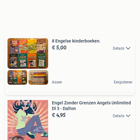
8 Engelse kinderboeken.
€ 5,00
Details
Assen
Eergisteren
Engel Zonder Grenzen Angels Unlimited
Dl 3 - Dalton
€ 4,95
Details