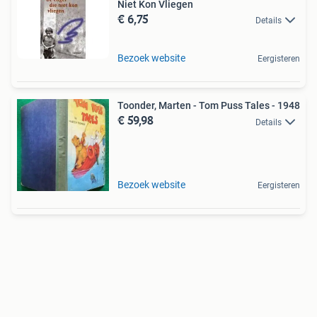
Niet Kon Vliegen
€ 6,75
Details
Bezoek website
Eergisteren
Toonder, Marten - Tom Puss Tales - 1948
€ 59,98
Details
Bezoek website
Eergisteren