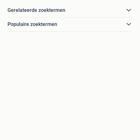
Gerelateerde zoektermen
Populaire zoektermen