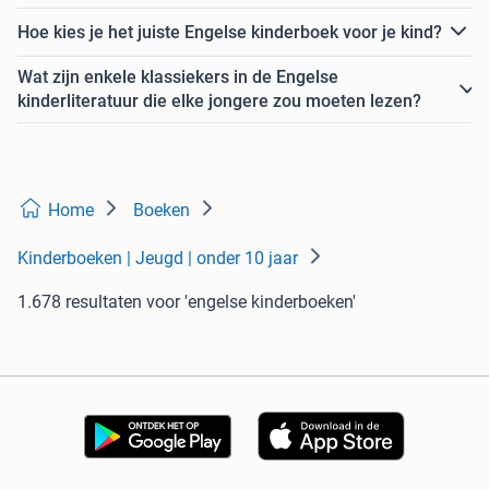
Hoe kies je het juiste Engelse kinderboek voor je kind?
Wat zijn enkele klassiekers in de Engelse
kinderliteratuur die elke jongere zou moeten lezen?
Home
Boeken
Kinderboeken | Jeugd | onder 10 jaar
1.678 resultaten
voor 'engelse kinderboeken'