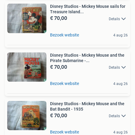
Disney Studios - Mickey Mouse sails for
Treasure Island...
€ 70,00
Details
Bezoek website
4 aug 26
Disney Studios - Mickey Mouse and the
Pirate Submarine -...
€ 70,00
Details
Bezoek website
4 aug 26
Disney Studios - Mickey Mouse and the
Bat Bandit - 1935
€ 70,00
Details
Bezoek website
4 aug 26