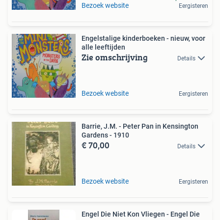
Bezoek website
Eergisteren
Engelstalige kinderboeken - nieuw, voor
alle leeftijden
Zie omschrijving
Details
Bezoek website
Eergisteren
Barrie, J.M. - Peter Pan in Kensington
Gardens - 1910
€ 70,00
Details
Bezoek website
Eergisteren
Engel Die Niet Kon Vliegen - Engel Die