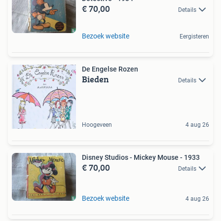
€ 70,00
Details
Bezoek website
Eergisteren
De Engelse Rozen
Bieden
Details
Hoogeveen
4 aug 26
Disney Studios - Mickey Mouse - 1933
€ 70,00
Details
Bezoek website
4 aug 26