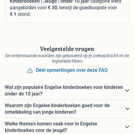
Kinderboeken | Jeugd | onder 10 jaar
categorie werd
aangeboden voor
€ 30
, terwijl de goedkoopste voor
€ 1
stond.
Veelgestelde vragen
De onderstaande waarden zijn gebaseerd op je zoekopdracht en de
ingestelde filters
Deel opmerkingen over deze FAQ
Wat zijn populaire Engelse kinderboeken voor kinderen
onder de 10 jaar?
Waarom zijn Engelse kinderboeken goed voor de
ontwikkeling van jonge kinderen?
Welke thema's komen vaak voor in Engelse
kinderboeken voor de jeugd?