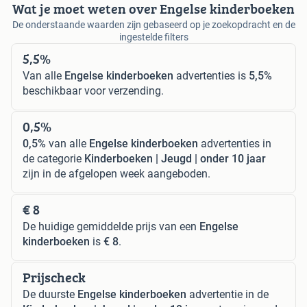
Wat je moet weten over Engelse kinderboeken
De onderstaande waarden zijn gebaseerd op je zoekopdracht en de
ingestelde filters
5,5%
Van alle
Engelse kinderboeken
advertenties is
5,5%
beschikbaar voor verzending.
0,5%
0,5%
van alle
Engelse kinderboeken
advertenties in
de categorie
Kinderboeken | Jeugd | onder 10 jaar
zijn in de afgelopen week aangeboden.
€ 8
De huidige gemiddelde prijs van een
Engelse
kinderboeken
is
€ 8
.
Prijscheck
De duurste
Engelse kinderboeken
advertentie in de