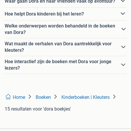
Waar gaan Dora en haar vrienden vaak op avontuur?
Hoe helpt Dora kinderen bij het leren?
Welke onderwerpen worden behandeld in de boeken
van Dora?
Wat maakt de verhalen van Dora aantrekkelijk voor
kleuters?
Hoe interactief zijn de boeken met Dora voor jonge
lezers?
Home
Boeken
Kinderboeken | Kleuters
15 resultaten
voor 'dora boekjes'