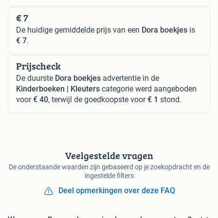
€ 7
De huidige gemiddelde prijs van een
Dora boekjes
is
€ 7
.
Prijscheck
De duurste
Dora boekjes
advertentie in de
Kinderboeken | Kleuters
categorie werd aangeboden
voor
€ 40
, terwijl de goedkoopste voor
€ 1
stond.
Veelgestelde vragen
De onderstaande waarden zijn gebaseerd op je zoekopdracht en de
ingestelde filters
Deel opmerkingen over deze FAQ