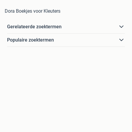
Dora Boekjes voor Kleuters
Gerelateerde zoektermen
Populaire zoektermen