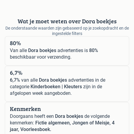
Wat je moet weten over Dora boekjes
De onderstaande waarden zijn gebaseerd op je zoekopdracht en de
ingestelde filters
80%
Van alle
Dora boekjes
advertenties is
80%
beschikbaar voor verzending.
6,7%
6,7%
van alle
Dora boekjes
advertenties in de
categorie
Kinderboeken | Kleuters
zijn in de
afgelopen week aangeboden.
Kenmerken
Doorgaans heeft een
Dora boekjes
de volgende
kenmerken:
Fictie algemeen, Jongen of Meisje, 4
jaar, Voorleesboek.