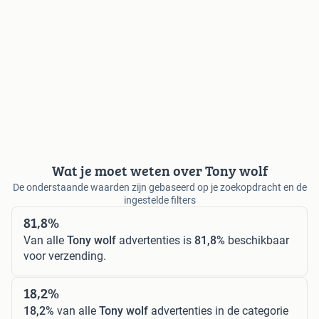
Wat je moet weten over Tony wolf
De onderstaande waarden zijn gebaseerd op je zoekopdracht en de
ingestelde filters
81,8%
Van alle
Tony wolf
advertenties is
81,8%
beschikbaar
voor verzending.
18,2%
18,2%
van alle
Tony wolf
advertenties in de categorie