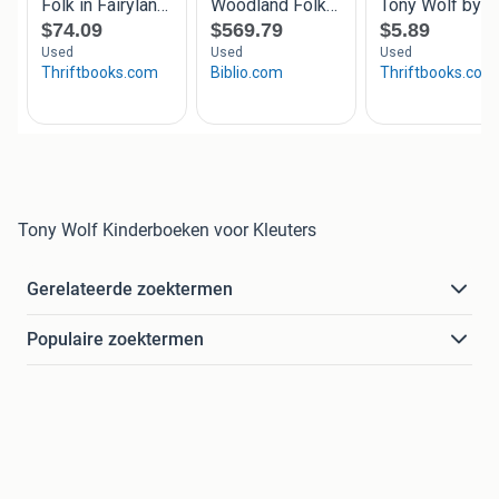
Tony Wolf Kinderboeken voor Kleuters
Gerelateerde zoektermen
Populaire zoektermen