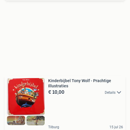
Kinderbijbel Tony Wolf - Prachtige
Illustraties
€ 10,00
Details
Tilburg
15 jul 26