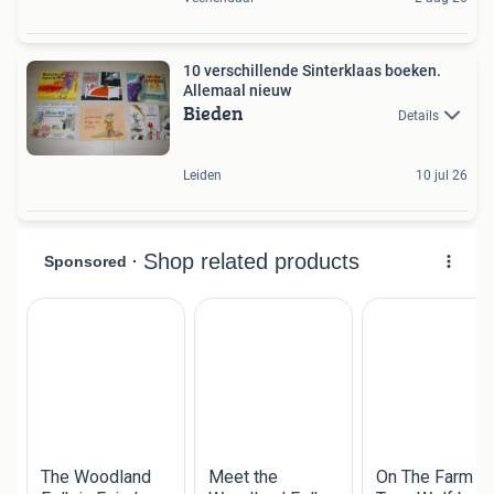
10 verschillende Sinterklaas boeken.
Allemaal nieuw
Bieden
Details
Leiden
10 jul 26