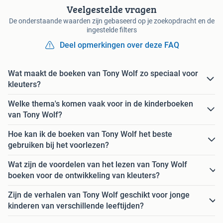
Veelgestelde vragen
De onderstaande waarden zijn gebaseerd op je zoekopdracht en de
ingestelde filters
Deel opmerkingen over deze FAQ
Wat maakt de boeken van Tony Wolf zo speciaal voor
kleuters?
Welke thema's komen vaak voor in de kinderboeken
van Tony Wolf?
Hoe kan ik de boeken van Tony Wolf het beste
gebruiken bij het voorlezen?
Wat zijn de voordelen van het lezen van Tony Wolf
boeken voor de ontwikkeling van kleuters?
Zijn de verhalen van Tony Wolf geschikt voor jonge
kinderen van verschillende leeftijden?