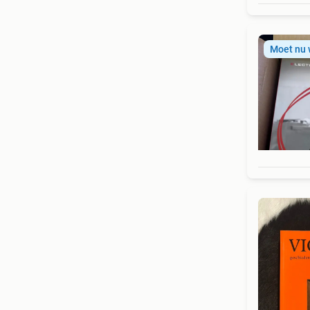
Moet nu