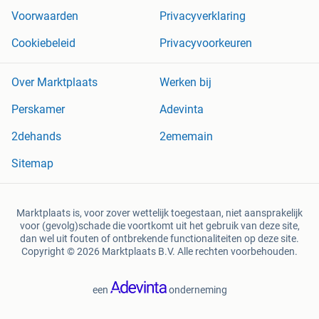
Voorwaarden
Privacyverklaring
Cookiebeleid
Privacyvoorkeuren
Over Marktplaats
Werken bij
Perskamer
Adevinta
2dehands
2ememain
Sitemap
Marktplaats is, voor zover wettelijk toegestaan, niet aansprakelijk
voor (gevolg)schade die voortkomt uit het gebruik van deze site,
dan wel uit fouten of ontbrekende functionaliteiten op deze site.
Copyright © 2026 Marktplaats B.V. Alle rechten voorbehouden.
een
onderneming