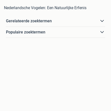
Nederlandsche Vogelen: Een Natuurlijke Erfenis
Gerelateerde zoektermen
Populaire zoektermen