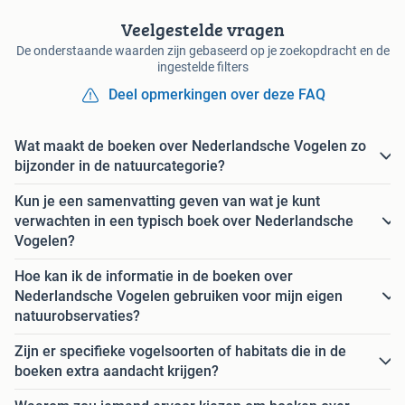
Veelgestelde vragen
De onderstaande waarden zijn gebaseerd op je zoekopdracht en de
ingestelde filters
Deel opmerkingen over deze FAQ
Wat maakt de boeken over Nederlandsche Vogelen zo
bijzonder in de natuurcategorie?
Kun je een samenvatting geven van wat je kunt
verwachten in een typisch boek over Nederlandsche
Vogelen?
Hoe kan ik de informatie in de boeken over
Nederlandsche Vogelen gebruiken voor mijn eigen
natuurobservaties?
Zijn er specifieke vogelsoorten of habitats die in de
boeken extra aandacht krijgen?