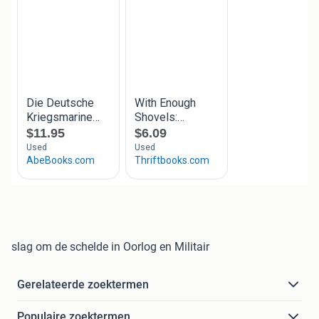
slag om de schelde in Oorlog en Militair
Gerelateerde zoektermen
Populaire zoektermen