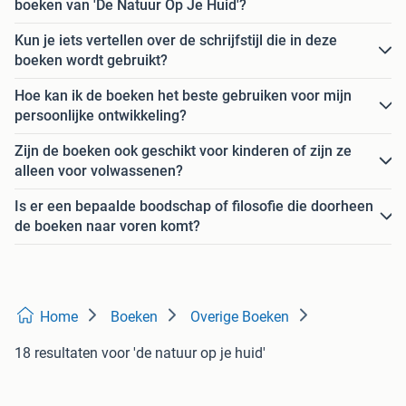
boeken van 'De Natuur Op Je Huid'?
Kun je iets vertellen over de schrijfstijl die in deze
boeken wordt gebruikt?
Hoe kan ik de boeken het beste gebruiken voor mijn
persoonlijke ontwikkeling?
Zijn de boeken ook geschikt voor kinderen of zijn ze
alleen voor volwassenen?
Is er een bepaalde boodschap of filosofie die doorheen
de boeken naar voren komt?
Home
Boeken
Overige Boeken
18 resultaten
voor 'de natuur op je huid'