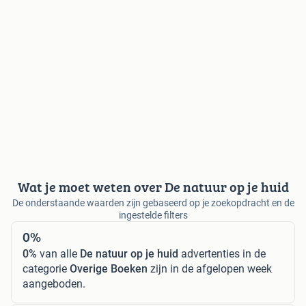
Wat je moet weten over De natuur op je huid
De onderstaande waarden zijn gebaseerd op je zoekopdracht en de
ingestelde filters
0%
0%
van alle
De natuur op je huid
advertenties in de
categorie
Overige Boeken
zijn in de afgelopen week
aangeboden.