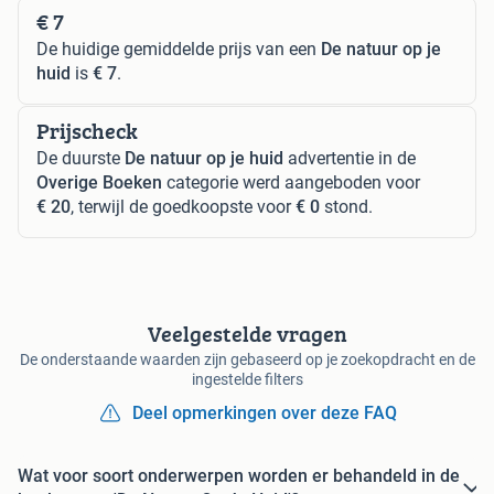
€ 7
De huidige gemiddelde prijs van een
De natuur op je
huid
is
€ 7
.
Prijscheck
De duurste
De natuur op je huid
advertentie in de
Overige Boeken
categorie werd aangeboden voor
€ 20
, terwijl de goedkoopste voor
€ 0
stond.
Veelgestelde vragen
De onderstaande waarden zijn gebaseerd op je zoekopdracht en de
ingestelde filters
Deel opmerkingen over deze FAQ
Wat voor soort onderwerpen worden er behandeld in de