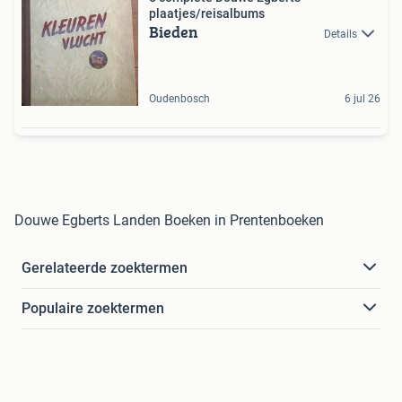
plaatjes/reisalbums
Bieden
Details
Oudenbosch
6 jul 26
Douwe Egberts Landen Boeken in Prentenboeken
Gerelateerde zoektermen
Populaire zoektermen