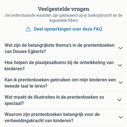
Veelgestelde vragen
De onderstaande waarden zijn gebaseerd op je zoekopdracht en de
ingestelde filters
Deel opmerkingen over deze FAQ
Wat zijn de belangrijkste thema's in de prentenboeken
van Douwe Egberts?
Hoe helpen de plaatjesalbums bij de ontwikkeling van
kinderen?
Kan ik prentenboeken gebruiken om mijn kinderen een
tweede taal te leren?
Wat maakt de illustraties in de prentenboeken zo
speciaal?
Waarom zijn prentenboeken belangrijk voor de
verbeeldingskracht van kinderen?