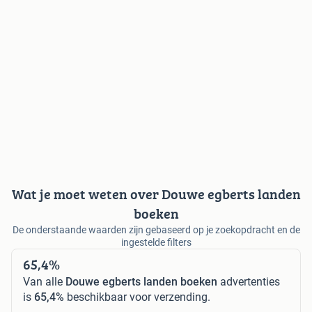
Wat je moet weten over Douwe egberts landen
boeken
De onderstaande waarden zijn gebaseerd op je zoekopdracht en de
ingestelde filters
65,4%
Van alle
Douwe egberts landen boeken
advertenties
is
65,4%
beschikbaar voor verzending.