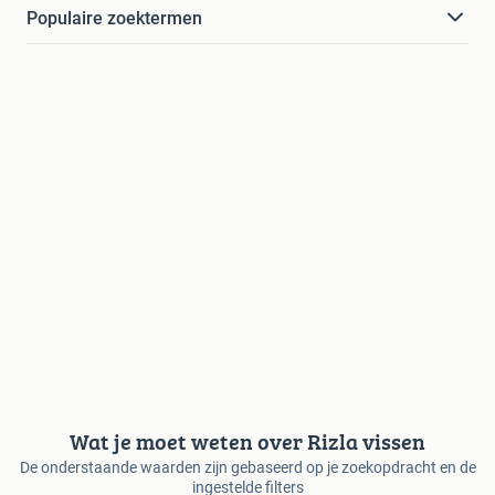
Populaire zoektermen
Wat je moet weten over Rizla vissen
De onderstaande waarden zijn gebaseerd op je zoekopdracht en de
ingestelde filters