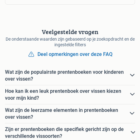
Veelgestelde vragen
De onderstaande waarden zijn gebaseerd op je zoekopdracht en de
ingestelde filters
Deel opmerkingen over deze FAQ
Wat zijn de populairste prentenboeken voor kinderen
over vissen?
Hoe kan ik een leuk prentenboek over vissen kiezen
voor mijn kind?
Wat zijn de leerzame elementen in prentenboeken
over vissen?
Zijn er prentenboeken die specifiek gericht zijn op de
verschillende vissoorten?