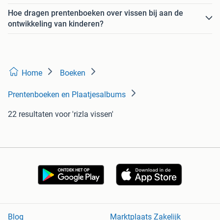
Hoe dragen prentenboeken over vissen bij aan de
ontwikkeling van kinderen?
Home
Boeken
Prentenboeken en Plaatjesalbums
22 resultaten
voor 'rizla vissen'
Blog
Marktplaats Zakelijk