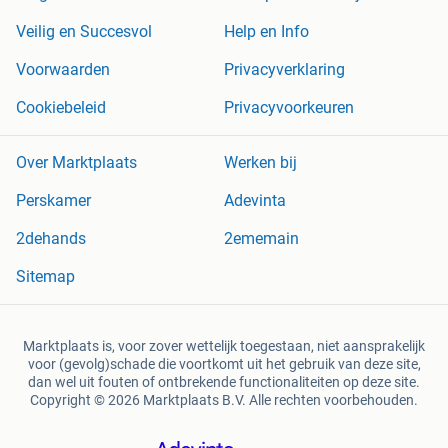
Veilig en Succesvol
Help en Info
Voorwaarden
Privacyverklaring
Cookiebeleid
Privacyvoorkeuren
Over Marktplaats
Werken bij
Perskamer
Adevinta
2dehands
2ememain
Sitemap
Marktplaats is, voor zover wettelijk toegestaan, niet aansprakelijk
voor (gevolg)schade die voortkomt uit het gebruik van deze site,
dan wel uit fouten of ontbrekende functionaliteiten op deze site.
Copyright © 2026 Marktplaats B.V. Alle rechten voorbehouden.