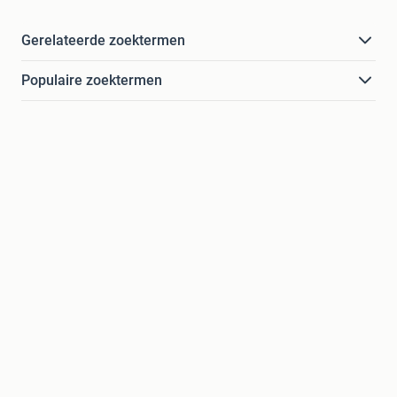
Gerelateerde zoektermen
Populaire zoektermen