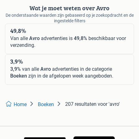
Wat je moet weten over Avro
De onderstaande waarden zijn gebaseerd op je zoekopdracht en de
ingestelde filters
49,8%
Van alle
Avro
advertenties is
49,8%
beschikbaar voor
verzending.
3,9%
3,9%
van alle
Avro
advertenties in de categorie
Boeken
zijn in de afgelopen week aangeboden.
207 resultaten
voor 'avro'
Home
Boeken