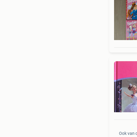
Ook van 