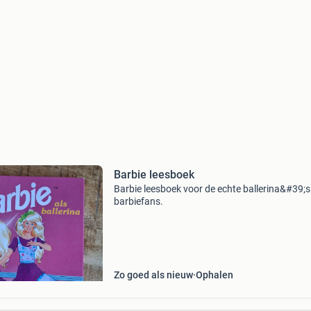
Barbie leesboek
Barbie leesboek voor de echte ballerina&#39;s
barbiefans.
Zo goed als nieuw
Ophalen