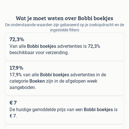
Wat je moet weten over Bobbi boekjes
De onderstaande waarden zijn gebaseerd op je zoekopdracht en de
ingestelde filters
72,3%
Van alle
Bobbi boekjes
advertenties is
72,3%
beschikbaar voor verzending.
17,9%
17,9%
van alle
Bobbi boekjes
advertenties in de
categorie
Boeken
zijn in de afgelopen week
aangeboden.
€ 7
De huidige gemiddelde prijs van een
Bobbi boekjes
is
€ 7
.