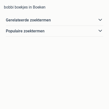
bobbi boekjes in Boeken
Gerelateerde zoektermen
Populaire zoektermen