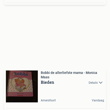
Bobbi de allerliefste mama - Monica
Maas
Bieden
Details
Amersfoort
Vandaag