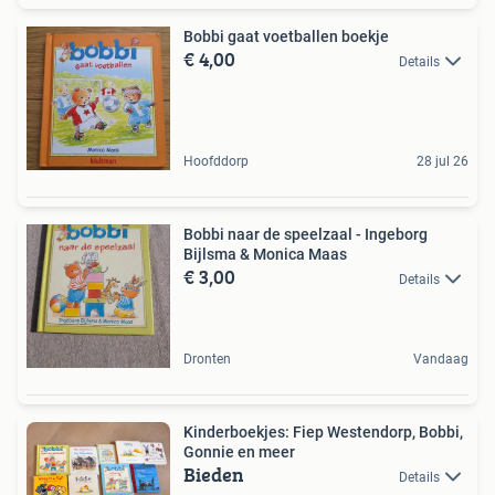
Bobbi gaat voetballen boekje
€ 4,00
Details
Hoofddorp
28 jul 26
Bobbi naar de speelzaal - Ingeborg
Bijlsma & Monica Maas
€ 3,00
Details
Dronten
Vandaag
Kinderboekjes: Fiep Westendorp, Bobbi,
Gonnie en meer
Bieden
Details