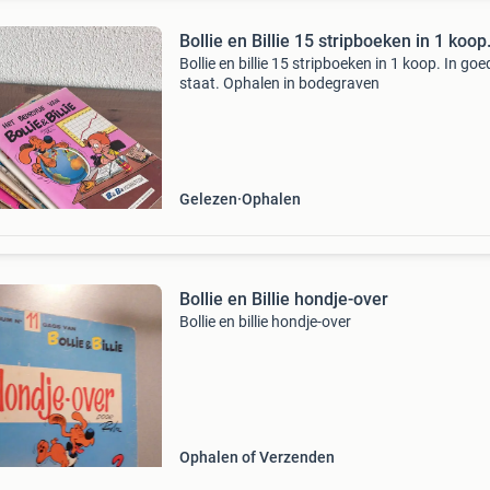
Bollie en Billie 15 stripboeken in 1 koop
Bollie en billie 15 stripboeken in 1 koop. In goe
staat. Ophalen in bodegraven
Gelezen
Ophalen
Bollie en Billie hondje-over
Bollie en billie hondje-over
Ophalen of Verzenden