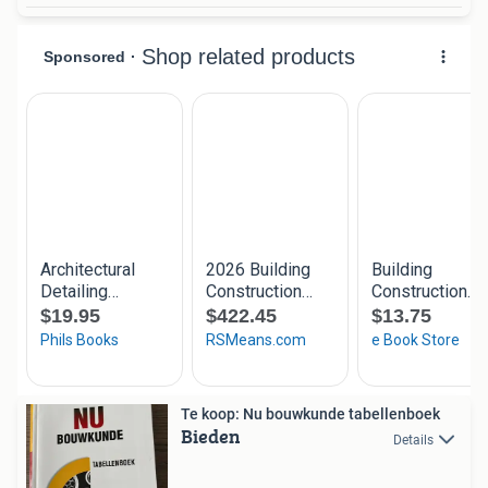
Te koop: Nu bouwkunde tabellenboek
Bieden
Details