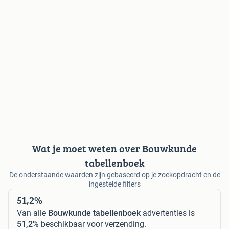
Wat je moet weten over Bouwkunde
tabellenboek
De onderstaande waarden zijn gebaseerd op je zoekopdracht en de
ingestelde filters
51,2%
Van alle
Bouwkunde tabellenboek
advertenties is
51,2%
beschikbaar voor verzending.