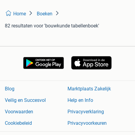
Home
Boeken
82 resultaten
voor 'bouwkunde tabellenboek'
Blog
Marktplaats Zakelijk
Veilig en Succesvol
Help en Info
Voorwaarden
Privacyverklaring
Cookiebeleid
Privacyvoorkeuren