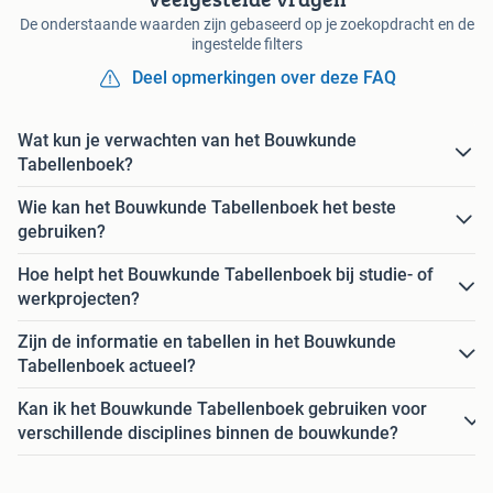
De onderstaande waarden zijn gebaseerd op je zoekopdracht en de
ingestelde filters
Deel opmerkingen over deze FAQ
Wat kun je verwachten van het Bouwkunde
Tabellenboek?
Wie kan het Bouwkunde Tabellenboek het beste
gebruiken?
Hoe helpt het Bouwkunde Tabellenboek bij studie- of
werkprojecten?
Zijn de informatie en tabellen in het Bouwkunde
Tabellenboek actueel?
Kan ik het Bouwkunde Tabellenboek gebruiken voor
verschillende disciplines binnen de bouwkunde?