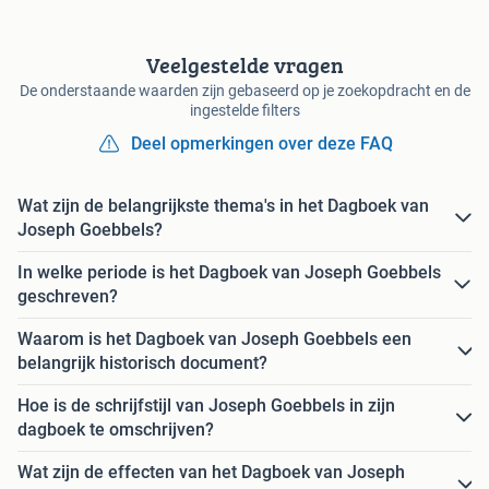
Veelgestelde vragen
De onderstaande waarden zijn gebaseerd op je zoekopdracht en de
ingestelde filters
Deel opmerkingen over deze FAQ
Wat zijn de belangrijkste thema's in het Dagboek van
Joseph Goebbels?
In welke periode is het Dagboek van Joseph Goebbels
geschreven?
Waarom is het Dagboek van Joseph Goebbels een
belangrijk historisch document?
Hoe is de schrijfstijl van Joseph Goebbels in zijn
dagboek te omschrijven?
Wat zijn de effecten van het Dagboek van Joseph