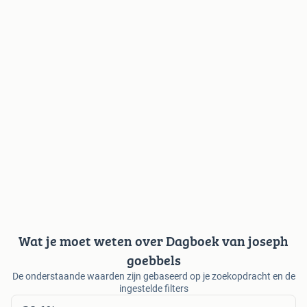
Wat je moet weten over Dagboek van joseph
goebbels
De onderstaande waarden zijn gebaseerd op je zoekopdracht en de
ingestelde filters