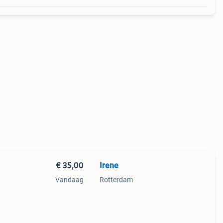
€ 35,00
Irene
Vandaag
Rotterdam