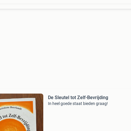
De Sleutel tot Zelf-Bevrijding
In heel goede staat bieden graag!