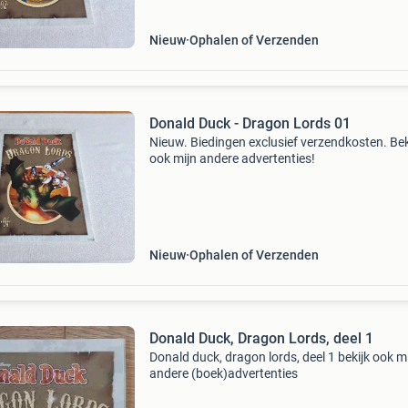
Nieuw
Ophalen of Verzenden
Donald Duck - Dragon Lords 01
Nieuw. Biedingen exclusief verzendkosten. Bek
ook mijn andere advertenties!
Nieuw
Ophalen of Verzenden
Donald Duck, Dragon Lords, deel 1
Donald duck, dragon lords, deel 1 bekijk ook m
andere (boek)advertenties