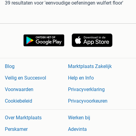
39 resultaten
voor 'eenvoudige oefeningen wulfert floor'
Blog
Marktplaats Zakelijk
Veilig en Succesvol
Help en Info
Voorwaarden
Privacyverklaring
Cookiebeleid
Privacyvoorkeuren
Over Marktplaats
Werken bij
Perskamer
Adevinta