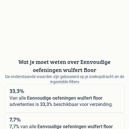
Wat je moet weten over Eenvoudige
oefeningen wulfert floor
De onderstaande waarden zijn gebaseerd op je zoekopdracht en de
ingestelde filters
33,3%
Van alle
Eenvoudige oefeningen wulfert floor
advertenties is
33,3%
beschikbaar voor verzending.
7,7%
7,7%
van alle
Eenvoudige oefeningen wulfert floor