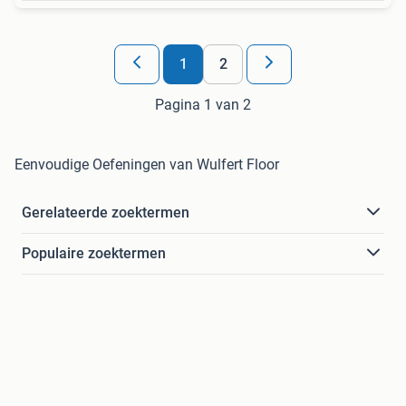
1
2
Pagina 1 van 2
Eenvoudige Oefeningen van Wulfert Floor
Gerelateerde zoektermen
Populaire zoektermen