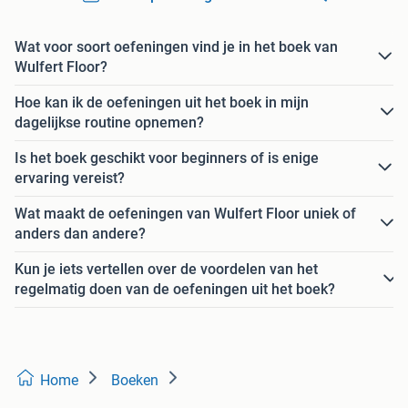
Wat voor soort oefeningen vind je in het boek van
Wulfert Floor?
Hoe kan ik de oefeningen uit het boek in mijn
dagelijkse routine opnemen?
Is het boek geschikt voor beginners of is enige
ervaring vereist?
Wat maakt de oefeningen van Wulfert Floor uniek of
anders dan andere?
Kun je iets vertellen over de voordelen van het
regelmatig doen van de oefeningen uit het boek?
Home
Boeken