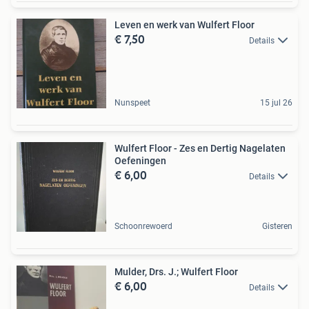
Leven en werk van Wulfert Floor
€ 7,50
Details
Nunspeet
15 jul 26
Wulfert Floor - Zes en Dertig Nagelaten
Oefeningen
€ 6,00
Details
Schoonrewoerd
Gisteren
Mulder, Drs. J.; Wulfert Floor
€ 6,00
Details