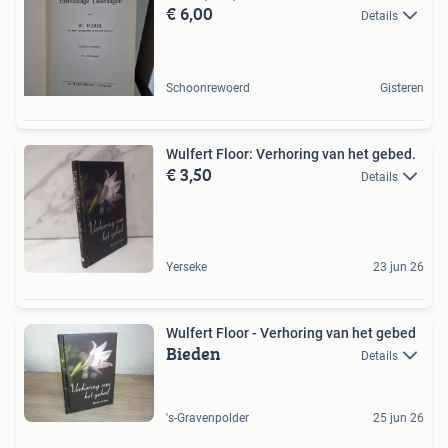
€ 6,00
Details
Schoonrewoerd
Gisteren
Wulfert Floor: Verhoring van het gebed.
€ 3,50
Details
Yerseke
23 jun 26
Wulfert Floor - Verhoring van het gebed
Bieden
Details
's-Gravenpolder
25 jun 26