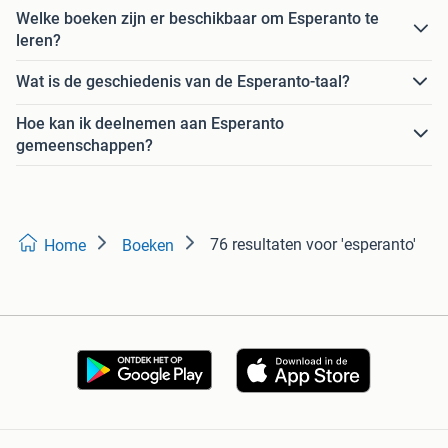
Welke boeken zijn er beschikbaar om Esperanto te
leren?
Wat is de geschiedenis van de Esperanto-taal?
Hoe kan ik deelnemen aan Esperanto
gemeenschappen?
76 resultaten
voor 'esperanto'
Home
Boeken