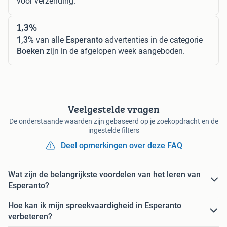
voor verzending.
1,3%
1,3%
van alle
Esperanto
advertenties in de categorie
Boeken
zijn in de afgelopen week aangeboden.
Veelgestelde vragen
De onderstaande waarden zijn gebaseerd op je zoekopdracht en de
ingestelde filters
Deel opmerkingen over deze FAQ
Wat zijn de belangrijkste voordelen van het leren van
Esperanto?
Hoe kan ik mijn spreekvaardigheid in Esperanto
verbeteren?