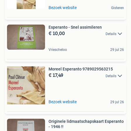
Bezoek website
Gisteren
Esperanto - Snel assimileren
€ 10,00
Details
Vriescheloo
29 jul 26
Moreel Esperanto 9789029563215
€ 17,49
Details
Bezoek website
29 jul 26
Originele lidmaatschapskaart Esperanto
- 1946 !!