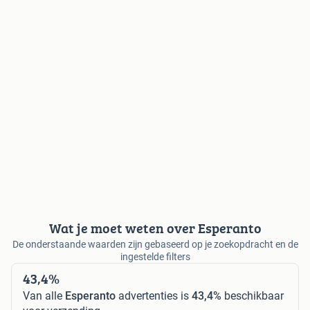
Wat je moet weten over Esperanto
De onderstaande waarden zijn gebaseerd op je zoekopdracht en de
ingestelde filters
43,4%
Van alle
Esperanto
advertenties is
43,4%
beschikbaar