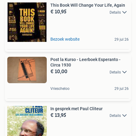
This Book Will Change Your Life, Again
€ 10,95
Details
Bezoek website
29 jul 26
Post la Kurso - Leerboek Esperanto -
Circa 1930
€ 10,00
Details
Vriescheloo
29 jul 26
In gesprek met Paul Cliteur
€ 13,95
Details