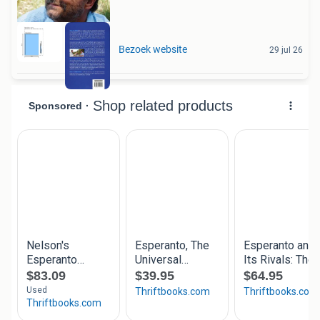
Bezoek website
29 jul 26