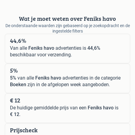
Wat je moet weten over Feniks havo
De onderstaande waarden zijn gebaseerd op je zoekopdracht en de
ingestelde filters
44,6%
Van alle
Feniks havo
advertenties is
44,6%
beschikbaar voor verzending.
5%
5%
van alle
Feniks havo
advertenties in de categorie
Boeken
zijn in de afgelopen week aangeboden.
€ 12
De huidige gemiddelde prijs van een
Feniks havo
is
€ 12
.
Prijscheck