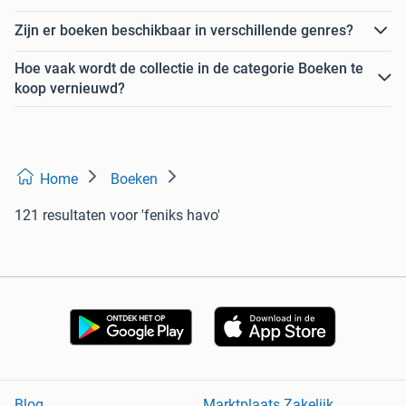
Zijn er boeken beschikbaar in verschillende genres?
Hoe vaak wordt de collectie in de categorie Boeken te
koop vernieuwd?
Home
Boeken
121 resultaten
voor 'feniks havo'
Blog
Marktplaats Zakelijk