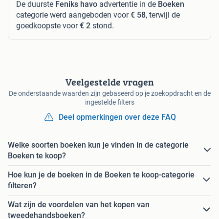
De duurste
Feniks havo
advertentie in de
Boeken
categorie werd aangeboden voor
€ 58
, terwijl de
goedkoopste voor
€ 2
stond.
Veelgestelde vragen
De onderstaande waarden zijn gebaseerd op je zoekopdracht en de
ingestelde filters
Deel opmerkingen over deze FAQ
Welke soorten boeken kun je vinden in de categorie
Boeken te koop?
Hoe kun je de boeken in de Boeken te koop-categorie
filteren?
Wat zijn de voordelen van het kopen van
tweedehandsboeken?