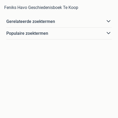
Feniks Havo Geschiedenisboek Te Koop
Gerelateerde zoektermen
Populaire zoektermen