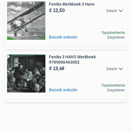
Feniks Werkboek 3 Havo
€ 12,50
Details
Topadvertentie
Bezoek website
Eergisteren
Feniks 3 HAVO Werkboek
9789006463002
€ 13,49
Details
Topadvertentie
Bezoek website
Eergisteren