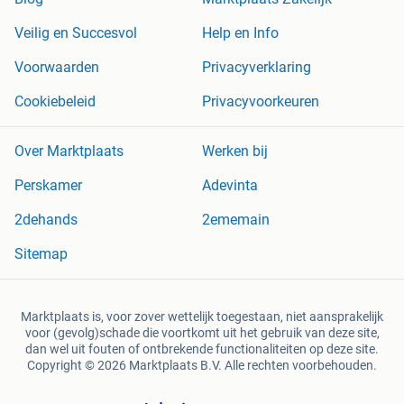
Veilig en Succesvol
Help en Info
Voorwaarden
Privacyverklaring
Cookiebeleid
Privacyvoorkeuren
Over Marktplaats
Werken bij
Perskamer
Adevinta
2dehands
2ememain
Sitemap
Marktplaats is, voor zover wettelijk toegestaan, niet aansprakelijk
voor (gevolg)schade die voortkomt uit het gebruik van deze site,
dan wel uit fouten of ontbrekende functionaliteiten op deze site.
Copyright © 2026 Marktplaats B.V. Alle rechten voorbehouden.