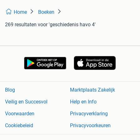
Home
Boeken
269 resultaten
voor 'geschiedenis havo 4'
Blog
Marktplaats Zakelijk
Veilig en Succesvol
Help en Info
Voorwaarden
Privacyverklaring
Cookiebeleid
Privacyvoorkeuren