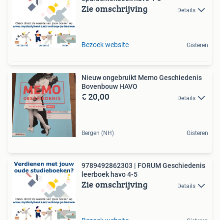
Zie omschrijving
Details
Bezoek website
Gisteren
Nieuw ongebruikt Memo Geschiedenis
Bovenbouw HAVO
€ 20,00
Details
Bergen (NH)
Gisteren
9789492862303 | FORUM Geschiedenis
leerboek havo 4-5
Zie omschrijving
Details