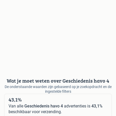
Wat je moet weten over Geschiedenis havo 4
De onderstaande waarden zijn gebaseerd op je zoekopdracht en de
ingestelde filters
43,1%
Van alle
Geschiedenis havo 4
advertenties is
43,1%
beschikbaar voor verzending.