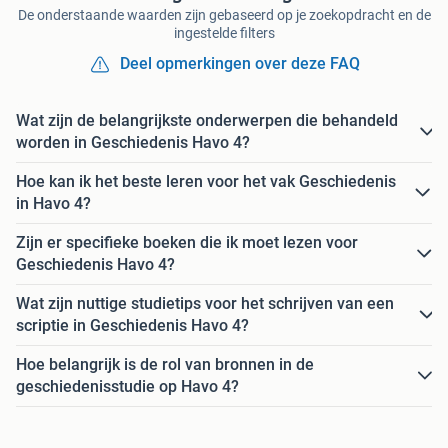
De onderstaande waarden zijn gebaseerd op je zoekopdracht en de
ingestelde filters
Deel opmerkingen over deze FAQ
Wat zijn de belangrijkste onderwerpen die behandeld
worden in Geschiedenis Havo 4?
Hoe kan ik het beste leren voor het vak Geschiedenis
in Havo 4?
Zijn er specifieke boeken die ik moet lezen voor
Geschiedenis Havo 4?
Wat zijn nuttige studietips voor het schrijven van een
scriptie in Geschiedenis Havo 4?
Hoe belangrijk is de rol van bronnen in de
geschiedenisstudie op Havo 4?