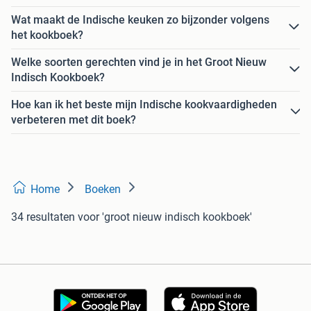
Wat maakt de Indische keuken zo bijzonder volgens
het kookboek?
Welke soorten gerechten vind je in het Groot Nieuw
Indisch Kookboek?
Hoe kan ik het beste mijn Indische kookvaardigheden
verbeteren met dit boek?
Home
Boeken
34 resultaten
voor 'groot nieuw indisch kookboek'