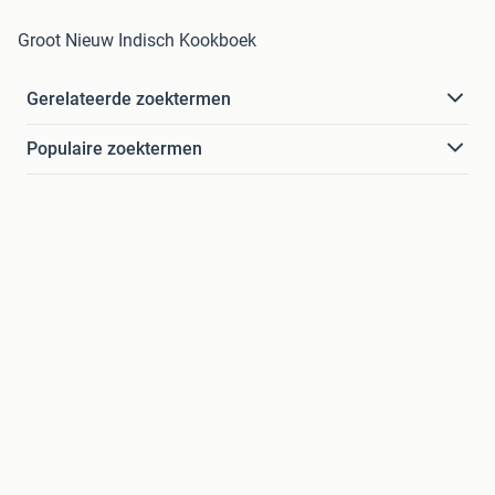
Groot Nieuw Indisch Kookboek
Gerelateerde zoektermen
Populaire zoektermen