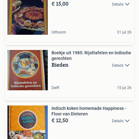
€ 15,00
Details
Uithoorn
31 jul 26
Boekje uit 1985: Rijsttafelen en Indische
gerechten
Bieden
Details
Delft
15 jul 26
Indisch koken homemade Happiness -
Floor van Dinteren
€ 12,50
Details