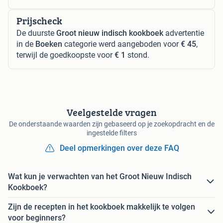
Prijscheck
De duurste
Groot nieuw indisch kookboek
advertentie
in de
Boeken
categorie werd aangeboden voor
€ 45
,
terwijl de goedkoopste voor
€ 1
stond.
Veelgestelde vragen
De onderstaande waarden zijn gebaseerd op je zoekopdracht en de
ingestelde filters
Deel opmerkingen over deze FAQ
Wat kun je verwachten van het Groot Nieuw Indisch
Kookboek?
Zijn de recepten in het kookboek makkelijk te volgen
voor beginners?