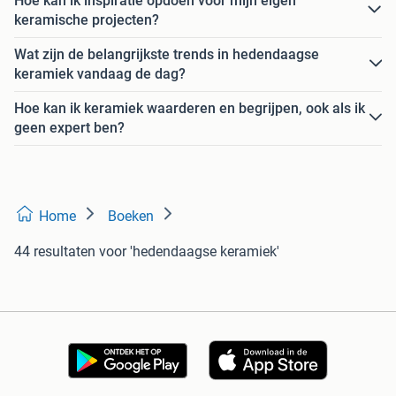
Hoe kan ik inspiratie opdoen voor mijn eigen
keramische projecten?
Wat zijn de belangrijkste trends in hedendaagse
keramiek vandaag de dag?
Hoe kan ik keramiek waarderen en begrijpen, ook als ik
geen expert ben?
Home
Boeken
44 resultaten
voor 'hedendaagse keramiek'