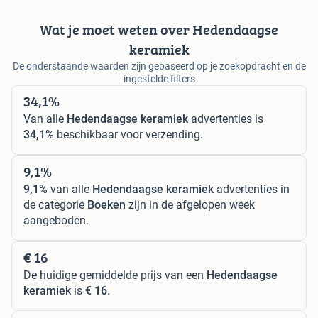
Wat je moet weten over Hedendaagse
keramiek
De onderstaande waarden zijn gebaseerd op je zoekopdracht en de
ingestelde filters
34,1%
Van alle
Hedendaagse keramiek
advertenties is
34,1%
beschikbaar voor verzending.
9,1%
9,1%
van alle
Hedendaagse keramiek
advertenties in
de categorie
Boeken
zijn in de afgelopen week
aangeboden.
€ 16
De huidige gemiddelde prijs van een
Hedendaagse
keramiek
is
€ 16
.