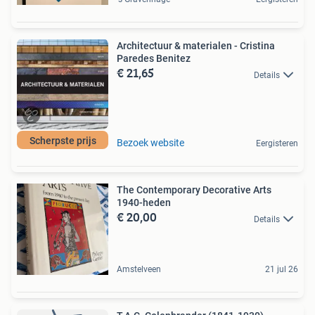
Architectuur & materialen - Cristina
Paredes Benitez
€ 21,65
Details
Scherpste prijs
Bezoek website
Eergisteren
The Contemporary Decorative Arts
1940-heden
€ 20,00
Details
Amstelveen
21 jul 26