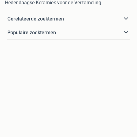
Hedendaagse Keramiek voor de Verzameling
Gerelateerde zoektermen
Populaire zoektermen