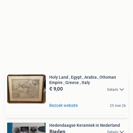
Holy Land , Egypt , Arabia , Ottoman
Empire , Greece , Italy
€ 9,00
Details
Bezoek website
25 mei 26
Hedendaagse Keramiek in Nederland
Bieden
Details