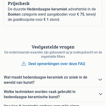
Prijscheck
De duurste
Hedendaagse keramiek
advertentie in de
Boeken
categorie werd aangeboden voor
€ 75
, terwijl
de goedkoopste voor
€ 1
stond.
Veelgestelde vragen
De onderstaande waarden zijn gebaseerd op je zoekopdracht en de
ingestelde filters
Deel opmerkingen over deze FAQ
Wat maakt hedendaagse keramiek zo uniek in de
wereld van kunst?
Welke technieken worden vaak gebruikt in
hedendaagse keramische kunst?