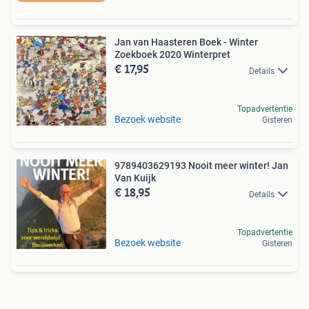
Jan van Haasteren Boek - Winter
Zoekboek 2020 Winterpret
€ 17,95
Details
Topadvertentie
Bezoek website
Gisteren
9789403629193 Nooit meer winter! Jan
Van Kuijk
€ 18,95
Details
Topadvertentie
Bezoek website
Gisteren