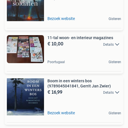
Bezoek website
Gisteren
11-tal woon- en interieur magazines
€ 10,00
Details
Poortugaal
Gisteren
Boom in een winters bos
(9789045041841, Gerrit Jan Zwier)
€ 16,99
Details
Bezoek website
Gisteren