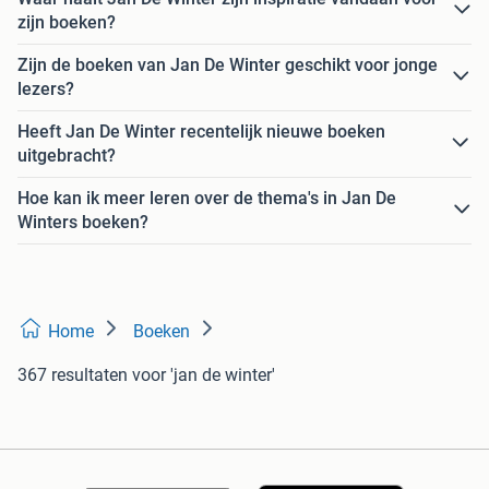
zijn boeken?
Zijn de boeken van Jan De Winter geschikt voor jonge
lezers?
Heeft Jan De Winter recentelijk nieuwe boeken
uitgebracht?
Hoe kan ik meer leren over de thema's in Jan De
Winters boeken?
Home
Boeken
367 resultaten
voor 'jan de winter'