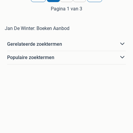
Pagina 1 van 3
Jan De Winter: Boeken Aanbod
Gerelateerde zoektermen
Populaire zoektermen