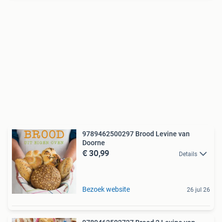
9789462500297 Brood Levine van
Doorne
€ 30,99
Details
Bezoek website
26 jul 26