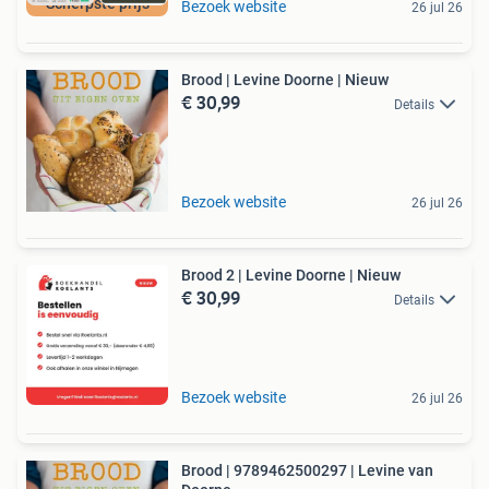
Scherpste prijs
Bezoek website
26 jul 26
Brood | Levine Doorne | Nieuw
€ 30,99
Details
Bezoek website
26 jul 26
Brood 2 | Levine Doorne | Nieuw
€ 30,99
Details
Bezoek website
26 jul 26
Brood | 9789462500297 | Levine van