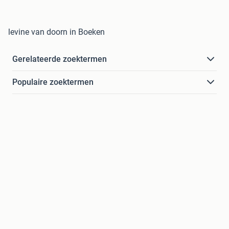
levine van doorn in Boeken
Gerelateerde zoektermen
Populaire zoektermen