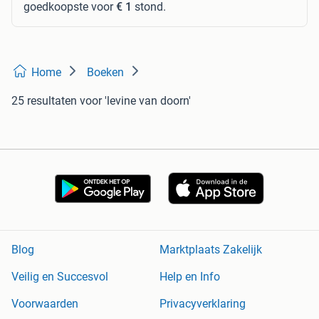
goedkoopste voor
€ 1
stond.
Home
Boeken
25 resultaten
voor 'levine van doorn'
Blog
Marktplaats Zakelijk
Veilig en Succesvol
Help en Info
Voorwaarden
Privacyverklaring