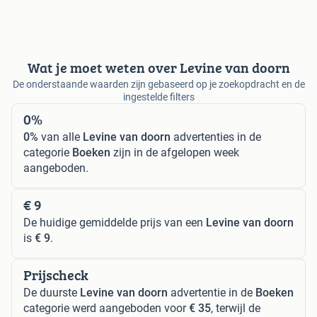
Wat je moet weten over Levine van doorn
De onderstaande waarden zijn gebaseerd op je zoekopdracht en de
ingestelde filters
0%
0%
van alle
Levine van doorn
advertenties in de
categorie
Boeken
zijn in de afgelopen week
aangeboden.
€ 9
De huidige gemiddelde prijs van een
Levine van doorn
is
€ 9
.
Prijscheck
De duurste
Levine van doorn
advertentie in de
Boeken
categorie werd aangeboden voor
€ 35
, terwijl de