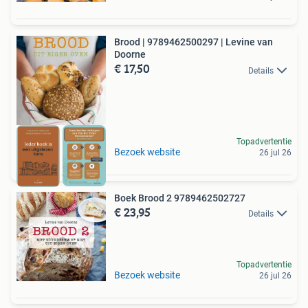
Brood | 9789462500297 | Levine van
Doorne
€ 17,50
Details
Topadvertentie
Bezoek website
26 jul 26
Boek Brood 2 9789462502727
€ 23,95
Details
Topadvertentie
Bezoek website
26 jul 26