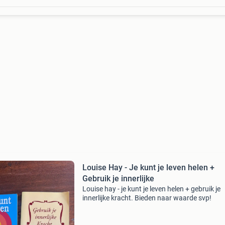
Louise Hay - Je kunt je leven helen +
Gebruik je innerlijke
Louise hay - je kunt je leven helen + gebruik je
innerlijke kracht. Bieden naar waarde svp!