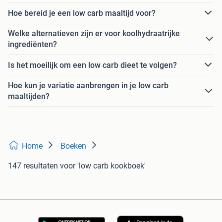
Hoe bereid je een low carb maaltijd voor?
Welke alternatieven zijn er voor koolhydraatrijke
ingrediënten?
Is het moeilijk om een low carb dieet te volgen?
Hoe kun je variatie aanbrengen in je low carb
maaltijden?
Home
Boeken
147 resultaten
voor 'low carb kookboek'