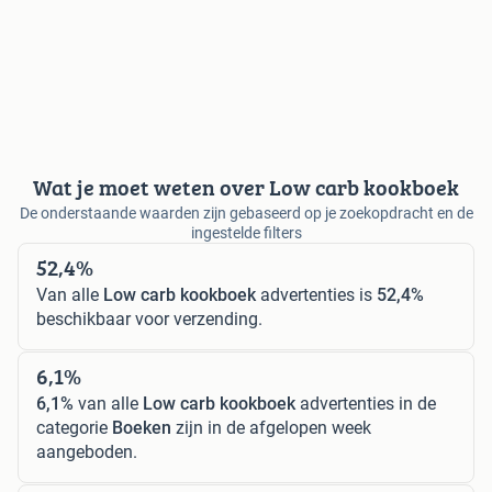
Wat je moet weten over Low carb kookboek
De onderstaande waarden zijn gebaseerd op je zoekopdracht en de
ingestelde filters
52,4%
Van alle
Low carb kookboek
advertenties is
52,4%
beschikbaar voor verzending.
6,1%
6,1%
van alle
Low carb kookboek
advertenties in de
categorie
Boeken
zijn in de afgelopen week
aangeboden.