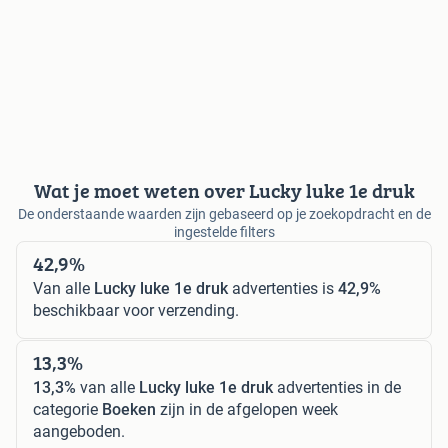
Wat je moet weten over Lucky luke 1e druk
De onderstaande waarden zijn gebaseerd op je zoekopdracht en de
ingestelde filters
42,9%
Van alle
Lucky luke 1e druk
advertenties is
42,9%
beschikbaar voor verzending.
13,3%
13,3%
van alle
Lucky luke 1e druk
advertenties in de
categorie
Boeken
zijn in de afgelopen week
aangeboden.