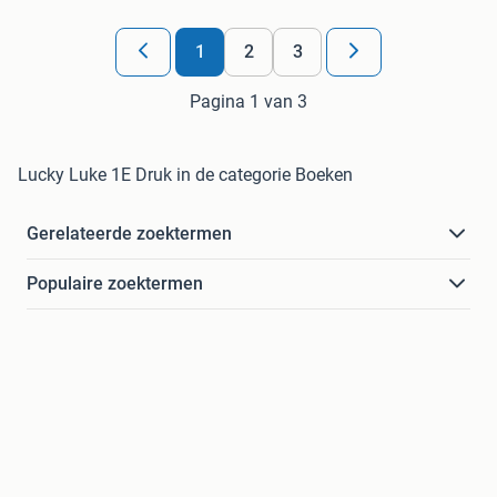
1
2
3
Pagina 1 van 3
Lucky Luke 1E Druk in de categorie Boeken
Gerelateerde zoektermen
Populaire zoektermen