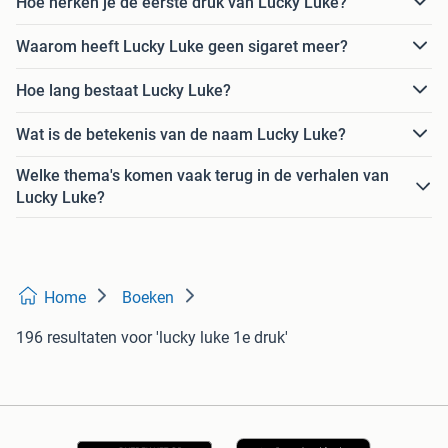
Hoe herken je de eerste druk van Lucky Luke?
Waarom heeft Lucky Luke geen sigaret meer?
Hoe lang bestaat Lucky Luke?
Wat is de betekenis van de naam Lucky Luke?
Welke thema's komen vaak terug in de verhalen van
Lucky Luke?
Home
Boeken
196 resultaten
voor 'lucky luke 1e druk'