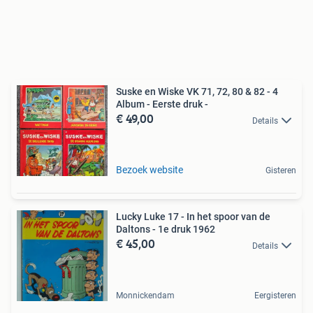
Suske en Wiske VK 71, 72, 80 & 82 - 4
Album - Eerste druk -
€ 49,00
Details
Bezoek website
Gisteren
Lucky Luke 17 - In het spoor van de
Daltons - 1e druk 1962
€ 45,00
Details
Monnickendam
Eergisteren