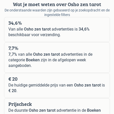
Wat je moet weten over Osho zen tarot
De onderstaande waarden zijn gebaseerd op je zoekopdracht en de
ingestelde filters
34,6%
Van alle
Osho zen tarot
advertenties is
34,6%
beschikbaar voor verzending.
7,7%
7,7%
van alle
Osho zen tarot
advertenties in de
categorie
Boeken
zijn in de afgelopen week
aangeboden.
€ 20
De huidige gemiddelde prijs van een
Osho zen tarot
is
€ 20
.
Prijscheck
De duurste
Osho zen tarot
advertentie in de
Boeken