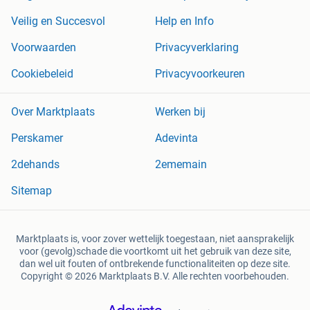
Veilig en Succesvol
Help en Info
Voorwaarden
Privacyverklaring
Cookiebeleid
Privacyvoorkeuren
Over Marktplaats
Werken bij
Perskamer
Adevinta
2dehands
2ememain
Sitemap
Marktplaats is, voor zover wettelijk toegestaan, niet aansprakelijk
voor (gevolg)schade die voortkomt uit het gebruik van deze site,
dan wel uit fouten of ontbrekende functionaliteiten op deze site.
Copyright © 2026 Marktplaats B.V. Alle rechten voorbehouden.