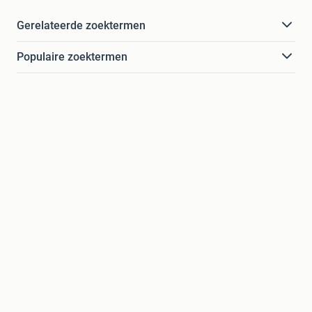
Gerelateerde zoektermen
Populaire zoektermen