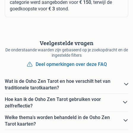
categorie werd aangeboden voor
€ 150
, terwijl de
goedkoopste voor
€ 3
stond.
Veelgestelde vragen
De onderstaande waarden zijn gebaseerd op je zoekopdracht en de
ingestelde filters
Deel opmerkingen over deze FAQ
Wat is de Osho Zen Tarot en hoe verschilt het van
traditionele tarotkaarten?
Hoe kan ik de Osho Zen Tarot gebruiken voor
zelfreflectie?
Welke thema's worden behandeld in de Osho Zen
Tarot kaarten?