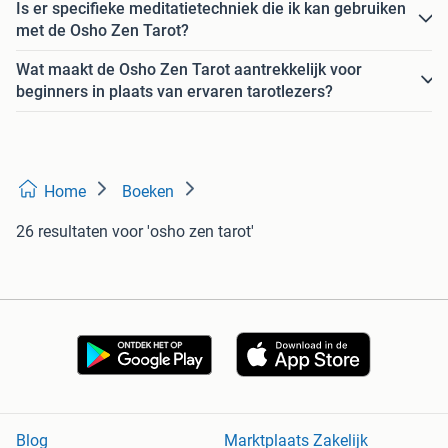
Is er specifieke meditatietechniek die ik kan gebruiken
met de Osho Zen Tarot?
Wat maakt de Osho Zen Tarot aantrekkelijk voor
beginners in plaats van ervaren tarotlezers?
Home
Boeken
26 resultaten
voor 'osho zen tarot'
Blog
Marktplaats Zakelijk