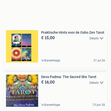
Praktische Hints voor de Osho Zen Tarot
€ 15,00
Details
's-Gravenhage
31 jul 26
Deva Padma: The Sacred She Tarot
€ 16,00
Details
's-Gravenhage
13 jun 26