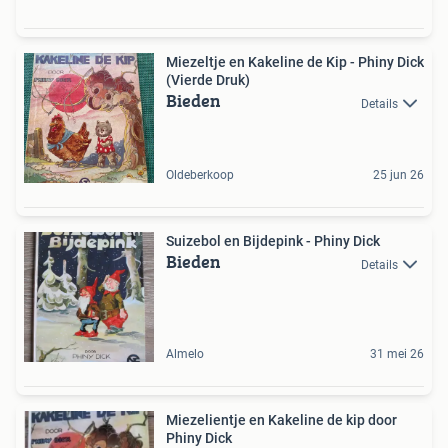
Miezeltje en Kakeline de Kip - Phiny Dick
(Vierde Druk)
Bieden
Details
Oldeberkoop
25 jun 26
Suizebol en Bijdepink - Phiny Dick
Bieden
Details
Almelo
31 mei 26
Miezelientje en Kakeline de kip door
Phiny Dick