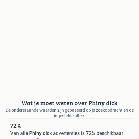
Wat je moet weten over Phiny dick
De onderstaande waarden zijn gebaseerd op je zoekopdracht en de
ingestelde filters
72%
Van alle
Phiny dick
advertenties is
72%
beschikbaar