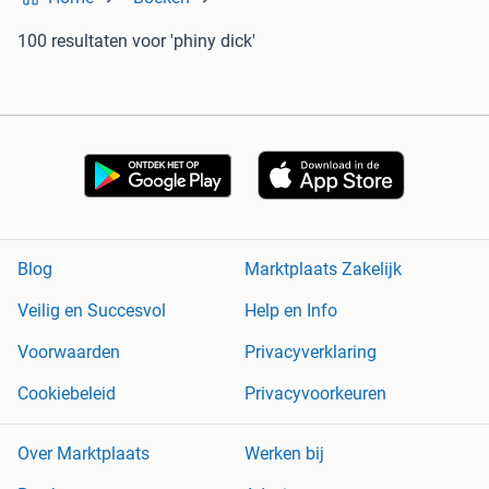
100 resultaten
voor 'phiny dick'
Blog
Marktplaats Zakelijk
Veilig en Succesvol
Help en Info
Voorwaarden
Privacyverklaring
Cookiebeleid
Privacyvoorkeuren
Over Marktplaats
Werken bij