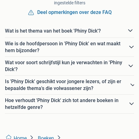
ingestelde filters
Deel opmerkingen over deze FAQ
Wat is het thema van het boek 'Phiny Dick'?
Wie is de hoofdpersoon in 'Phiny Dick' en wat maakt
hem bijzonder?
Wat voor soort schrijfstijl kun je verwachten in 'Phiny
Dick'?
Is 'Phiny Dick' geschikt voor jongere lezers, of zijn er
bepaalde thema's die volwassener zijn?
Hoe verhoudt 'Phiny Dick' zich tot andere boeken in
hetzelfde genre?
Home
Boeken