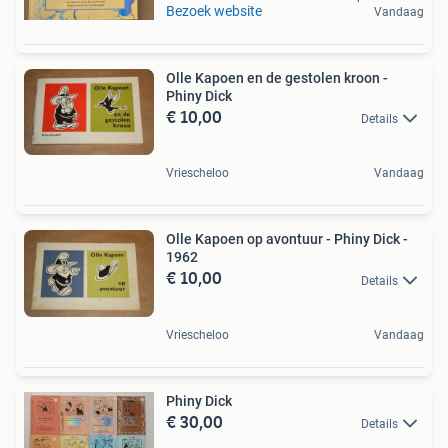
Bezoek website
Vandaag
Olle Kapoen en de gestolen kroon -
Phiny Dick
€ 10,00
Details
Vriescheloo
Vandaag
Olle Kapoen op avontuur - Phiny Dick -
1962
€ 10,00
Details
Vriescheloo
Vandaag
Phiny Dick
€ 30,00
Details