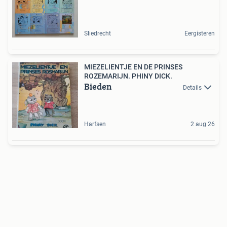
Sliedrecht
Eergisteren
MIEZELIENTJE EN DE PRINSES
ROZEMARIJN. PHINY DICK.
Bieden
Details
Harfsen
2 aug 26