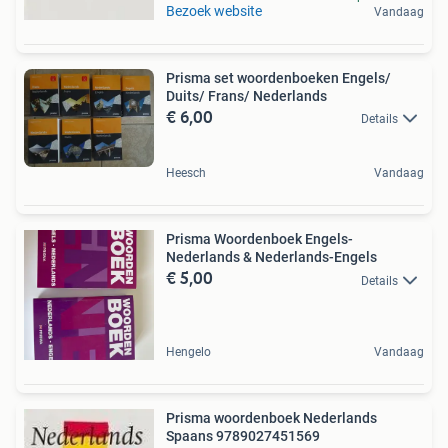
Bezoek website
Vandaag
Prisma set woordenboeken Engels/
Duits/ Frans/ Nederlands
€ 6,00
Details
Heesch
Vandaag
Prisma Woordenboek Engels-
Nederlands & Nederlands-Engels
€ 5,00
Details
Hengelo
Vandaag
Prisma woordenboek Nederlands
Spaans 9789027451569