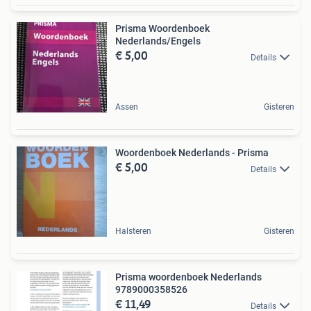
Prisma Woordenboek
Nederlands/Engels
€ 5,00
Details
Assen
Gisteren
Woordenboek Nederlands - Prisma
€ 5,00
Details
Halsteren
Gisteren
Prisma woordenboek Nederlands
9789000358526
€ 11,49
Details