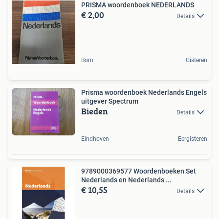
PRISMA woordenboek NEDERLANDS
€ 2,00
Details
Born
Gisteren
Prisma woordenboek Nederlands Engels
uitgever Spectrum
Bieden
Details
Eindhoven
Eergisteren
9789000369577 Woordenboeken Set
Nederlands en Nederlands ...
€ 10,55
Details