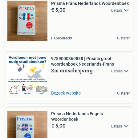
Prisma Frans Nederlands Woordenboek
€ 5,00
Details
Papendrecht
Gisteren
9789000360888 | Prisma groot
woordenboek Nederlands-Frans
Zie omschrijving
Details
Bezoek website
Gisteren
Prisma Nederlands Engels
Woordenboek
€ 5,00
Details