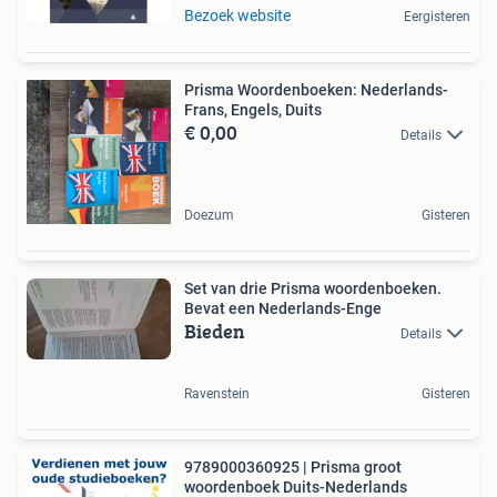
Bezoek website
Eergisteren
Prisma Woordenboeken: Nederlands-
Frans, Engels, Duits
€ 0,00
Details
Doezum
Gisteren
Set van drie Prisma woordenboeken.
Bevat een Nederlands-Enge
Bieden
Details
Ravenstein
Gisteren
9789000360925 | Prisma groot
woordenboek Duits-Nederlands