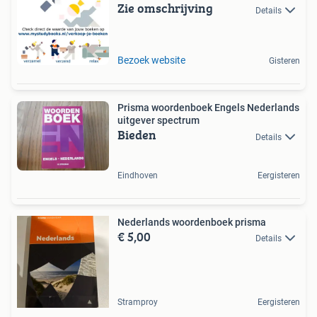
Zie omschrijving
Details
Bezoek website
Gisteren
Prisma woordenboek Engels Nederlands
uitgever spectrum
Bieden
Details
Eindhoven
Eergisteren
Nederlands woordenboek prisma
€ 5,00
Details
Stramproy
Eergisteren