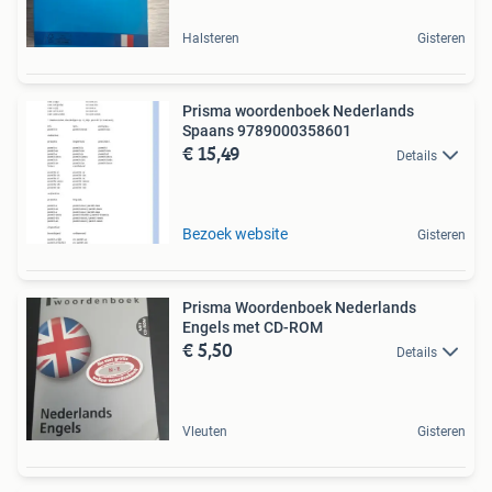
Halsteren
Gisteren
Prisma woordenboek Nederlands
Spaans 9789000358601
€ 15,49
Details
Bezoek website
Gisteren
Prisma Woordenboek Nederlands
Engels met CD-ROM
€ 5,50
Details
Vleuten
Gisteren