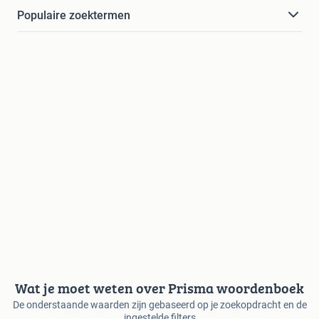
Populaire zoektermen
Wat je moet weten over Prisma woordenboek
De onderstaande waarden zijn gebaseerd op je zoekopdracht en de
ingestelde filters