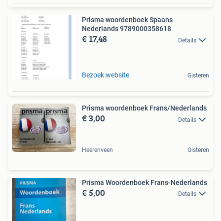
Prisma woordenboek Spaans
Nederlands 9789000358618
€ 17,48
Details
Bezoek website
Gisteren
Prisma woordenboek Frans/Nederlands
€ 3,00
Details
Heerenveen
Gisteren
Prisma Woordenboek Frans-Nederlands
€ 5,00
Details