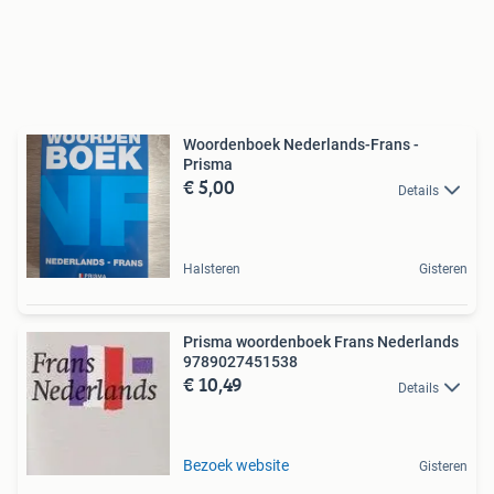
Woordenboek Nederlands-Frans -
Prisma
€ 5,00
Details
Halsteren
Gisteren
Prisma woordenboek Frans Nederlands
9789027451538
€ 10,49
Details
Bezoek website
Gisteren