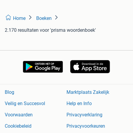
Home
Boeken
2.170 resultaten
voor 'prisma woordenboek'
Blog
Marktplaats Zakelijk
Veilig en Succesvol
Help en Info
Voorwaarden
Privacyverklaring
Cookiebeleid
Privacyvoorkeuren