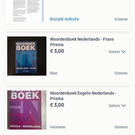
Bezoek website
Gisteren
Woordenboek Nederlands - Frans
Prisma
€ 5,00
Details
Rijen
Gisteren
Woordenboek Engels-Nederlands -
Prisma
€ 5,00
Details
Halsteren
Gisteren