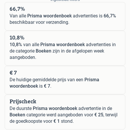
66,7%
Van alle
Prisma woordenboek
advertenties is
66,7%
beschikbaar voor verzending.
10,8%
10,8%
van alle
Prisma woordenboek
advertenties in
de categorie
Boeken
zijn in de afgelopen week
aangeboden.
€ 7
De huidige gemiddelde prijs van een
Prisma
woordenboek
is
€ 7
.
Prijscheck
De duurste
Prisma woordenboek
advertentie in de
Boeken
categorie werd aangeboden voor
€ 25
, terwijl
de goedkoopste voor
€ 1
stond.