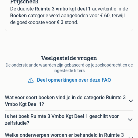
Prijscheck
De duurste
Ruimte 3 vmbo kgt deel 1
advertentie in de
Boeken
categorie werd aangeboden voor
€ 60
, terwijl
de goedkoopste voor
€ 3
stond.
Veelgestelde vragen
De onderstaande waarden zijn gebaseerd op je zoekopdracht en de
ingestelde filters
Deel opmerkingen over deze FAQ
Wat voor soort boeken vind je in de categorie Ruimte 3
Vmbo Kgt Deel 1?
Is het boek Ruimte 3 Vmbo Kgt Deel 1 geschikt voor
zelfstudie?
Welke onderwerpen worden er behandeld in Ruimte 3