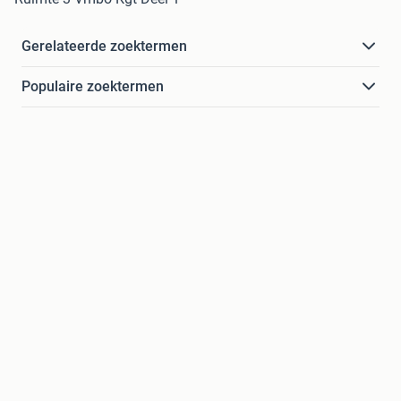
Gerelateerde zoektermen
Populaire zoektermen