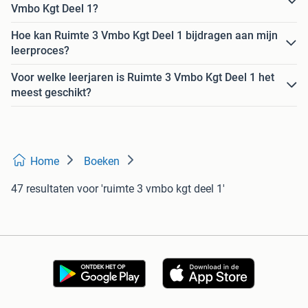
Vmbo Kgt Deel 1?
Hoe kan Ruimte 3 Vmbo Kgt Deel 1 bijdragen aan mijn
leerproces?
Voor welke leerjaren is Ruimte 3 Vmbo Kgt Deel 1 het
meest geschikt?
Home
Boeken
47 resultaten
voor 'ruimte 3 vmbo kgt deel 1'