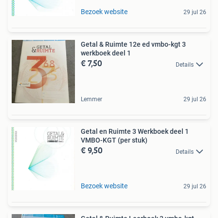
Bezoek website
29 jul 26
Getal & Ruimte 12e ed vmbo-kgt 3
werkboek deel 1
€ 7,50
Details
Lemmer
29 jul 26
Getal en Ruimte 3 Werkboek deel 1
VMBO-KGT (per stuk)
€ 9,50
Details
Bezoek website
29 jul 26