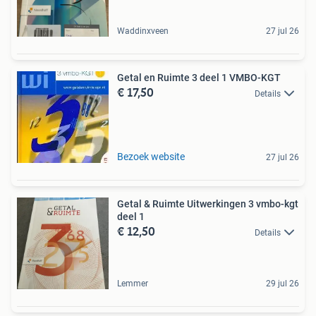
Waddinxveen
27 jul 26
Getal en Ruimte 3 deel 1 VMBO-KGT
€ 17,50
Details
Bezoek website
27 jul 26
Getal & Ruimte Uitwerkingen 3 vmbo-kgt
deel 1
€ 12,50
Details
Lemmer
29 jul 26