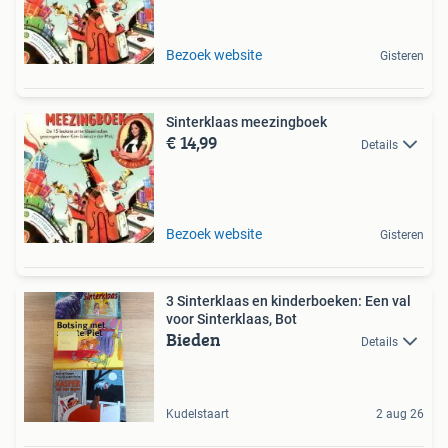
Bezoek website
Gisteren
Sinterklaas meezingboek
€ 14,99
Details
Bezoek website
Gisteren
3 Sinterklaas en kinderboeken: Een val
voor Sinterklaas, Bot
Bieden
Details
Kudelstaart
2 aug 26