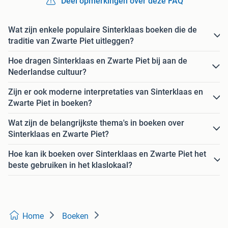
Deel opmerkingen over deze FAQ
Wat zijn enkele populaire Sinterklaas boeken die de
traditie van Zwarte Piet uitleggen?
Hoe dragen Sinterklaas en Zwarte Piet bij aan de
Nederlandse cultuur?
Zijn er ook moderne interpretaties van Sinterklaas en
Zwarte Piet in boeken?
Wat zijn de belangrijkste thema's in boeken over
Sinterklaas en Zwarte Piet?
Hoe kan ik boeken over Sinterklaas en Zwarte Piet het
beste gebruiken in het klaslokaal?
Home
Boeken