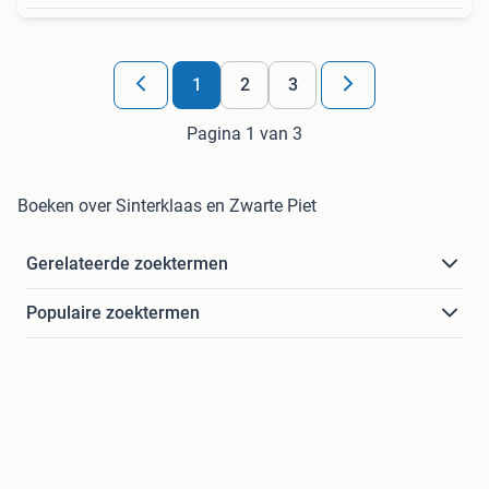
1
2
3
Pagina 1 van 3
Boeken over Sinterklaas en Zwarte Piet
Gerelateerde zoektermen
Populaire zoektermen