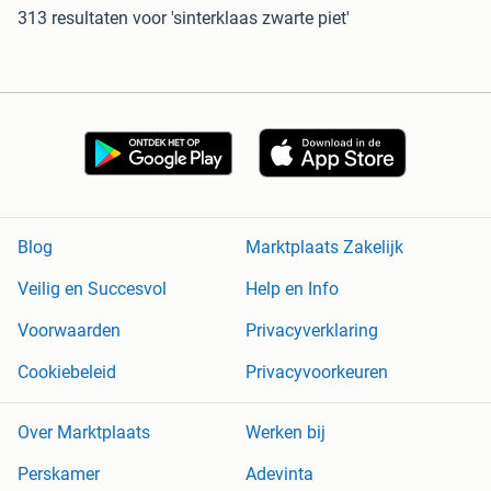
313 resultaten
voor 'sinterklaas zwarte piet'
Blog
Marktplaats Zakelijk
Veilig en Succesvol
Help en Info
Voorwaarden
Privacyverklaring
Cookiebeleid
Privacyvoorkeuren
Over Marktplaats
Werken bij
Perskamer
Adevinta