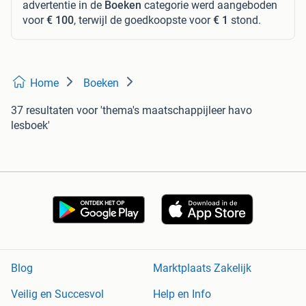
advertentie in de
Boeken
categorie werd aangeboden
voor
€ 100
, terwijl de goedkoopste voor
€ 1
stond.
Home
Boeken
37 resultaten
voor 'thema's maatschappijleer havo
lesboek'
Blog
Marktplaats Zakelijk
Veilig en Succesvol
Help en Info