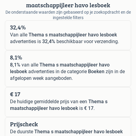
maatschappijleer havo lesboek
De onderstaande waarden zijn gebaseerd op je zoekopdracht en de
ingestelde filters
32,4%
Van alle
Thema s maatschappijleer havo lesboek
advertenties is
32,4%
beschikbaar voor verzending.
8,1%
8,1%
van alle
Thema s maatschappijleer havo
lesboek
advertenties in de categorie
Boeken
zijn in de
afgelopen week aangeboden.
€ 17
De huidige gemiddelde prijs van een
Thema s
maatschappijleer havo lesboek
is
€ 17
.
Prijscheck
De duurste
Thema s maatschappijleer havo lesboek