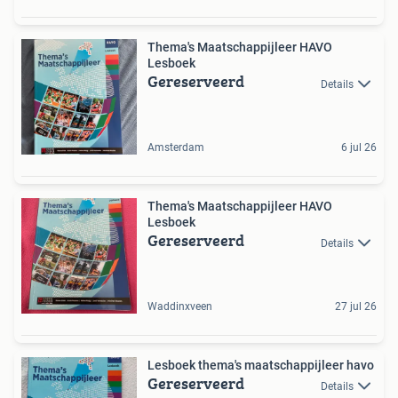
Thema's Maatschappijleer HAVO
Lesboek
Gereserveerd
Details
Amsterdam
6 jul 26
Thema's Maatschappijleer HAVO
Lesboek
Gereserveerd
Details
Waddinxveen
27 jul 26
Lesboek thema's maatschappijleer havo
Gereserveerd
Details