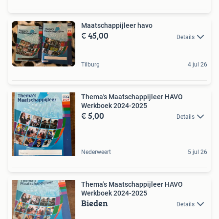
Maatschappijleer havo
€ 45,00
Details
Tilburg
4 jul 26
Thema's Maatschappijleer HAVO
Werkboek 2024-2025
€ 5,00
Details
Nederweert
5 jul 26
Thema's Maatschappijleer HAVO
Werkboek 2024-2025
Bieden
Details