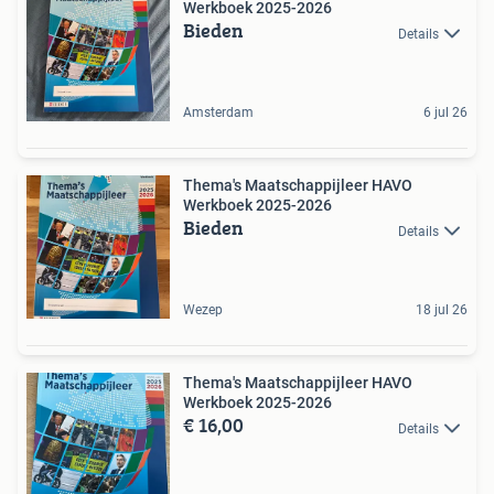
Werkboek 2025-2026
Bieden
Details
Amsterdam
6 jul 26
Thema's Maatschappijleer HAVO
Werkboek 2025-2026
Bieden
Details
Wezep
18 jul 26
Thema's Maatschappijleer HAVO
Werkboek 2025-2026
€ 16,00
Details