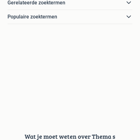
Gerelateerde zoektermen
Populaire zoektermen
Wat je moet weten over Thema s