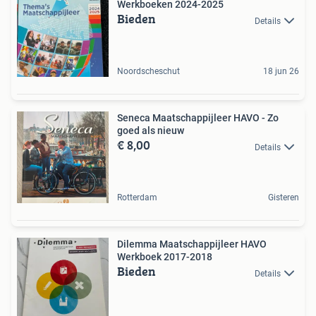
Werkboeken 2024-2025
Bieden
Details
Noordscheschut
18 jun 26
Seneca Maatschappijleer HAVO - Zo
goed als nieuw
€ 8,00
Details
Rotterdam
Gisteren
Dilemma Maatschappijleer HAVO
Werkboek 2017-2018
Bieden
Details