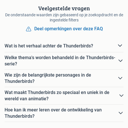
Veelgestelde vragen
De onderstaande waarden zijn gebaseerd op je zoekopdracht en de
ingestelde filters
Deel opmerkingen over deze FAQ
Wat is het verhaal achter de Thunderbirds?
Welke thema's worden behandeld in de Thunderbirds-
serie?
Wie zijn de belangrijkste personages in de
Thunderbirds?
Wat maakt Thunderbirds zo speciaal en uniek in de
wereld van animatie?
Hoe kan ik meer leren over de ontwikkeling van
Thunderbirds?