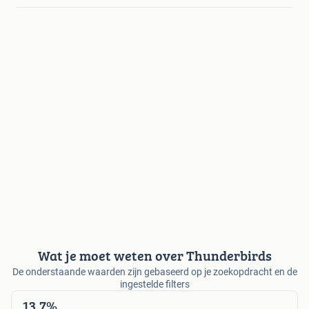
Wat je moet weten over Thunderbirds
De onderstaande waarden zijn gebaseerd op je zoekopdracht en de
ingestelde filters
13,7%