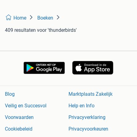
Home
Boeken
409 resultaten
voor 'thunderbirds'
Blog
Marktplaats Zakelijk
Veilig en Succesvol
Help en Info
Voorwaarden
Privacyverklaring
Cookiebeleid
Privacyvoorkeuren