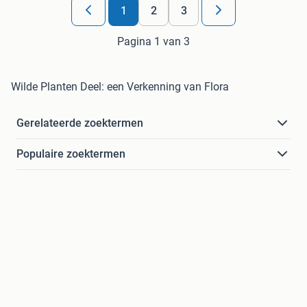
1
2
3
Pagina 1 van 3
Wilde Planten Deel: een Verkenning van Flora
Gerelateerde zoektermen
Populaire zoektermen