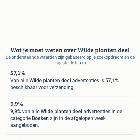
Wat je moet weten over Wilde planten deel
De onderstaande waarden zijn gebaseerd op je zoekopdracht en de
ingestelde filters
57,1%
Van alle
Wilde planten deel
advertenties is
57,1%
beschikbaar voor verzending.
9,9%
9,9%
van alle
Wilde planten deel
advertenties in de
categorie
Boeken
zijn in de afgelopen week
aangeboden.