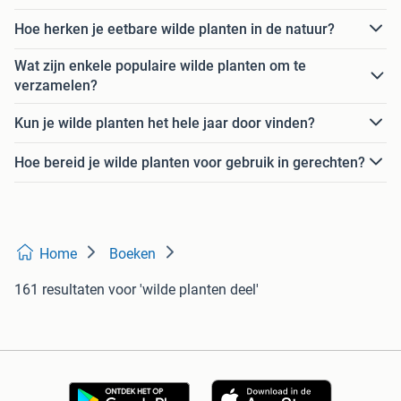
Hoe herken je eetbare wilde planten in de natuur?
Wat zijn enkele populaire wilde planten om te
verzamelen?
Kun je wilde planten het hele jaar door vinden?
Hoe bereid je wilde planten voor gebruik in gerechten?
Home
Boeken
161 resultaten
voor 'wilde planten deel'