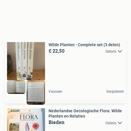
Wilde Planten - Complete set (3 delen)
€ 22,50
Details
Vaassen
Eergisteren
Nederlandse Oecologische Flora: Wilde
Planten en Relaties
Bieden
Details