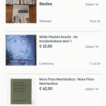
Bieden
Details
Witteveen
18 jul 26
Wilde Planten Kracht - De
Kruidenheksen deel 1
€ 15,00
Details
Culemborg
11 jul 26
Nova Flora Neerlandica / Nova Flora
Neerlandica
€ 42,00
Details