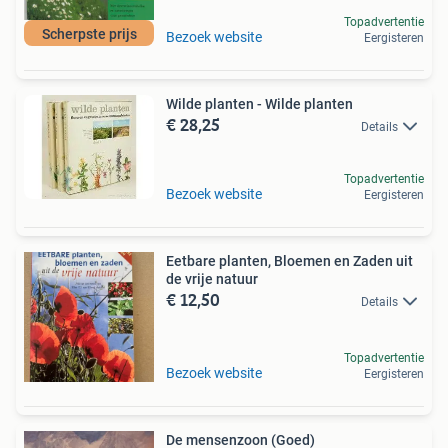
Topadvertentie
Scherpste prijs
Bezoek website
Eergisteren
Wilde planten - Wilde planten
€ 28,25
Details
Topadvertentie
Bezoek website
Eergisteren
Eetbare planten, Bloemen en Zaden uit
de vrije natuur
€ 12,50
Details
Topadvertentie
Bezoek website
Eergisteren
De mensenzoon (Goed)