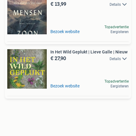
€ 13,99
Details
Topadvertentie
Bezoek website
Eergisteren
In Het Wild Geplukt | Lieve Galle | Nieuw
€ 27,90
Details
Topadvertentie
Bezoek website
Eergisteren