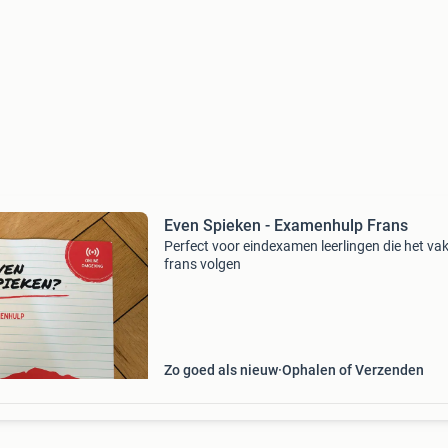
Even Spieken - Examenhulp Frans
Perfect voor eindexamen leerlingen die het va
frans volgen
Zo goed als nieuw
Ophalen of Verzenden