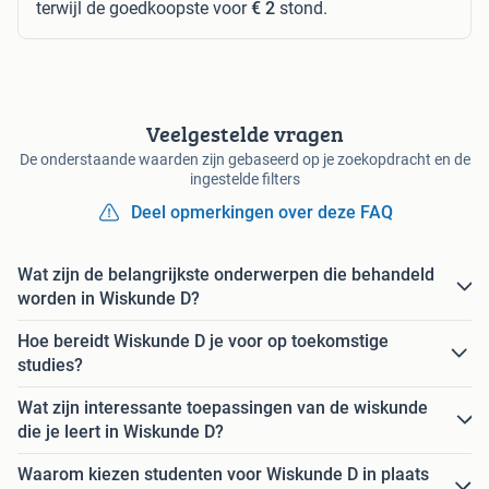
terwijl de goedkoopste voor
€ 2
stond.
Veelgestelde vragen
De onderstaande waarden zijn gebaseerd op je zoekopdracht en de
ingestelde filters
Deel opmerkingen over deze FAQ
Wat zijn de belangrijkste onderwerpen die behandeld
worden in Wiskunde D?
Hoe bereidt Wiskunde D je voor op toekomstige
studies?
Wat zijn interessante toepassingen van de wiskunde
die je leert in Wiskunde D?
Waarom kiezen studenten voor Wiskunde D in plaats