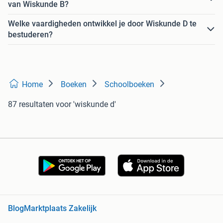
van Wiskunde B?
Welke vaardigheden ontwikkel je door Wiskunde D te
bestuderen?
Home
Boeken
Schoolboeken
87 resultaten
voor 'wiskunde d'
Blog
Marktplaats Zakelijk