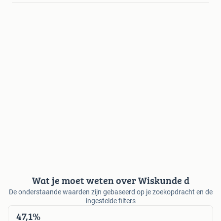
Wat je moet weten over Wiskunde d
De onderstaande waarden zijn gebaseerd op je zoekopdracht en de
ingestelde filters
47,1%