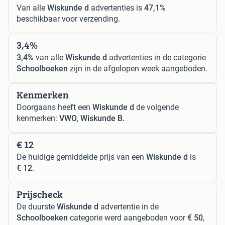
Van alle
Wiskunde d
advertenties is
47,1%
beschikbaar voor verzending.
3,4%
3,4%
van alle
Wiskunde d
advertenties in de categorie
Schoolboeken
zijn in de afgelopen week aangeboden.
Kenmerken
Doorgaans heeft een
Wiskunde d
de volgende
kenmerken:
VWO, Wiskunde B.
€ 12
De huidige gemiddelde prijs van een
Wiskunde d
is
€ 12
.
Prijscheck
De duurste
Wiskunde d
advertentie in de
Schoolboeken
categorie werd aangeboden voor
€ 50
,