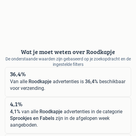
Wat je moet weten over Roodkapje
De onderstaande waarden zijn gebaseerd op je zoekopdracht en de
ingestelde filters
36,4%
Van alle
Roodkapje
advertenties is
36,4%
beschikbaar
voor verzending.
4,1%
4,1%
van alle
Roodkapje
advertenties in de categorie
Sprookjes en Fabels
zijn in de afgelopen week
aangeboden.