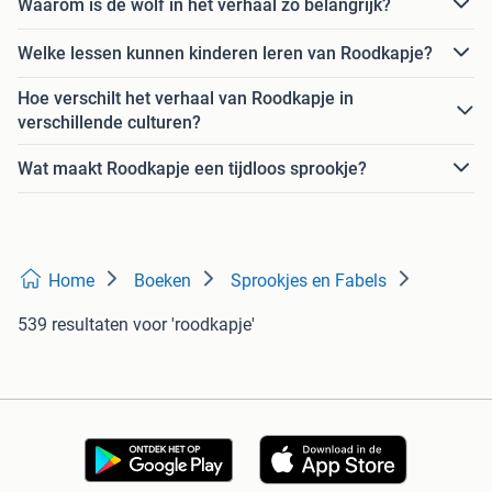
Waarom is de wolf in het verhaal zo belangrijk?
Welke lessen kunnen kinderen leren van Roodkapje?
Hoe verschilt het verhaal van Roodkapje in
verschillende culturen?
Wat maakt Roodkapje een tijdloos sprookje?
Home
Boeken
Sprookjes en Fabels
539 resultaten
voor 'roodkapje'