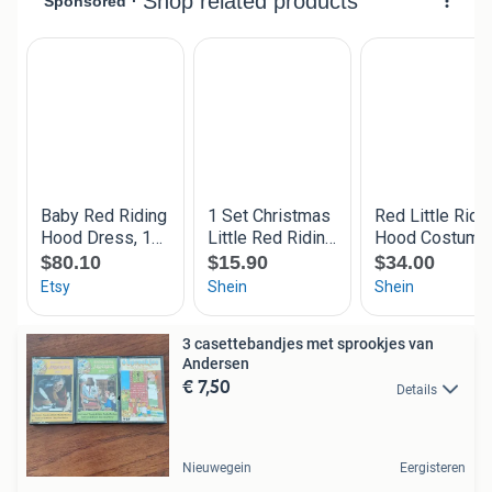
3 casettebandjes met sprookjes van
Andersen
€ 7,50
Details
Nieuwegein
Eergisteren