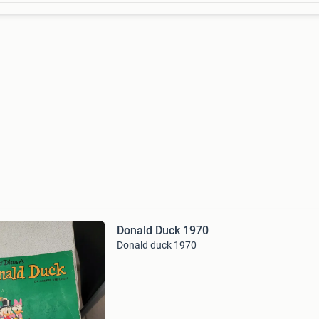
Donald Duck 1970
Donald duck 1970