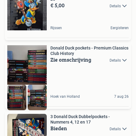
€ 5,00
Details
Rijssen
Eergisteren
Donald Duck pockets - Premium Classics
Club History
Zie omschrijving
Details
Hoek van Holland
7 aug 26
3 Donald Duck Dubbelpockets -
Nummers 4, 12 en 17
Bieden
Details