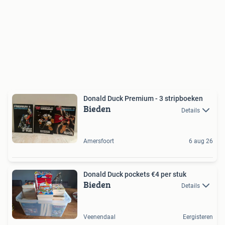
Donald Duck Premium - 3 stripboeken
Bieden
Details
Amersfoort
6 aug 26
Donald Duck pockets €4 per stuk
Bieden
Details
Veenendaal
Eergisteren