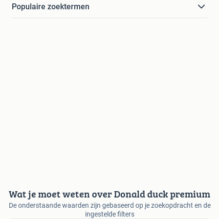
Populaire zoektermen
Wat je moet weten over Donald duck premium
De onderstaande waarden zijn gebaseerd op je zoekopdracht en de
ingestelde filters