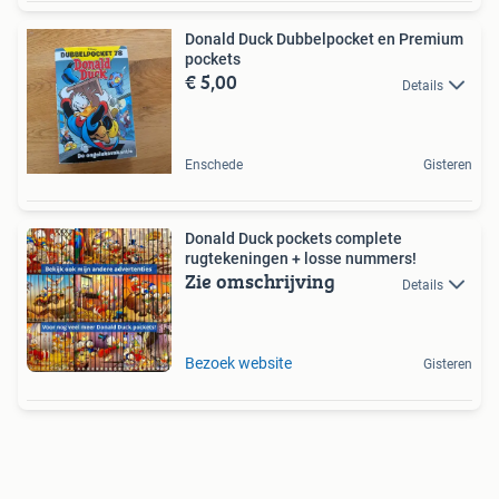
Donald Duck Dubbelpocket en Premium
pockets
€ 5,00
Details
Enschede
Gisteren
Donald Duck pockets complete
rugtekeningen + losse nummers!
Zie omschrijving
Details
Bezoek website
Gisteren