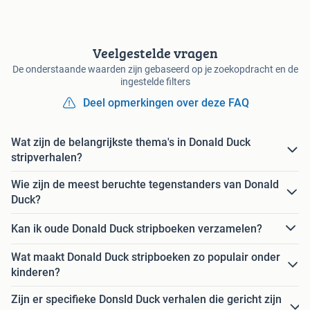
Veelgestelde vragen
De onderstaande waarden zijn gebaseerd op je zoekopdracht en de
ingestelde filters
Deel opmerkingen over deze FAQ
Wat zijn de belangrijkste thema's in Donald Duck
stripverhalen?
Wie zijn de meest beruchte tegenstanders van Donald
Duck?
Kan ik oude Donald Duck stripboeken verzamelen?
Wat maakt Donald Duck stripboeken zo populair onder
kinderen?
Zijn er specifieke Donsld Duck verhalen die gericht zijn