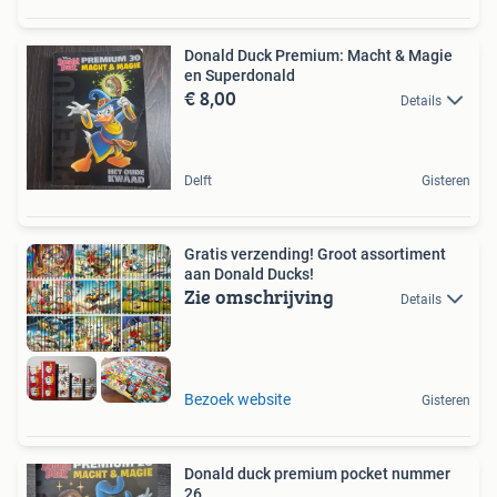
Donald Duck Premium: Macht & Magie
en Superdonald
€ 8,00
Details
Delft
Gisteren
Gratis verzending! Groot assortiment
aan Donald Ducks!
Zie omschrijving
Details
Bezoek website
Gisteren
Donald duck premium pocket nummer
26