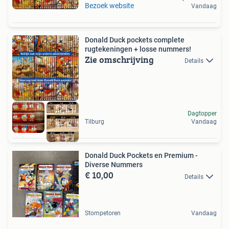
Bezoek website
Vandaag
Donald Duck pockets complete
rugtekeningen + losse nummers!
Zie omschrijving
Details
Dagtopper
Tilburg
Vandaag
Donald Duck Pockets en Premium -
Diverse Nummers
€ 10,00
Details
Stompetoren
Vandaag