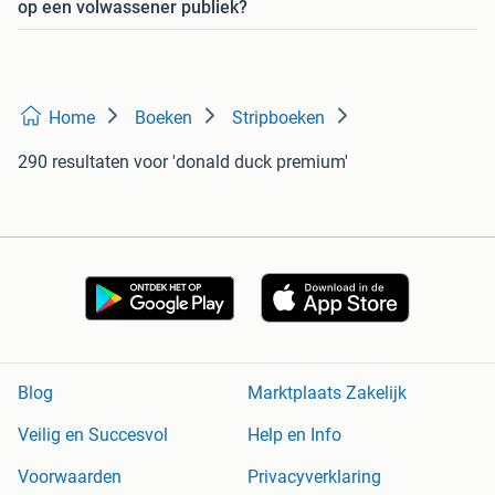
op een volwassener publiek?
Home
Boeken
Stripboeken
290 resultaten
voor 'donald duck premium'
Blog
Marktplaats Zakelijk
Veilig en Succesvol
Help en Info
Voorwaarden
Privacyverklaring