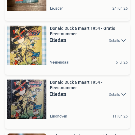
Leusden
24 jun 26
Donald Duck 6 maart 1954 - Gratis
Feestnummer
Bieden
Details
Veenendaal
5 jul 26
Donald Duck 6 maart 1954 -
Feestnummer
Bieden
Details
Eindhoven
11 jun 26