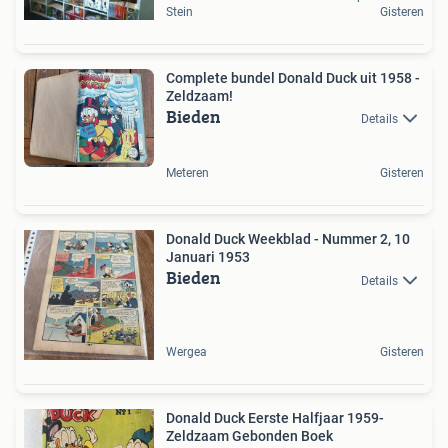
Stein
Gisteren
Complete bundel Donald Duck uit 1958 -
Zeldzaam!
Bieden
Details
Meteren
Gisteren
Donald Duck Weekblad - Nummer 2, 10
Januari 1953
Bieden
Details
Wergea
Gisteren
Donald Duck Eerste Halfjaar 1959-
Zeldzaam Gebonden Boek