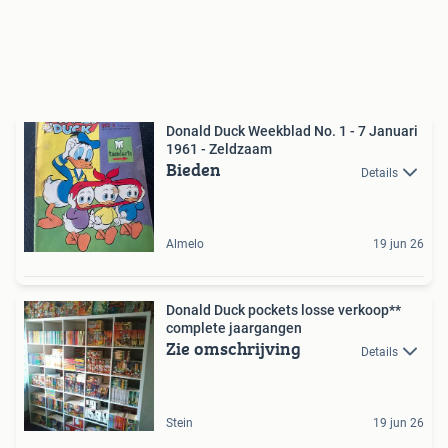
Donald Duck Weekblad No. 1 - 7 Januari
1961 - Zeldzaam
Bieden
Details
Almelo
19 jun 26
Donald Duck pockets losse verkoop**
complete jaargangen
Zie omschrijving
Details
Stein
19 jun 26