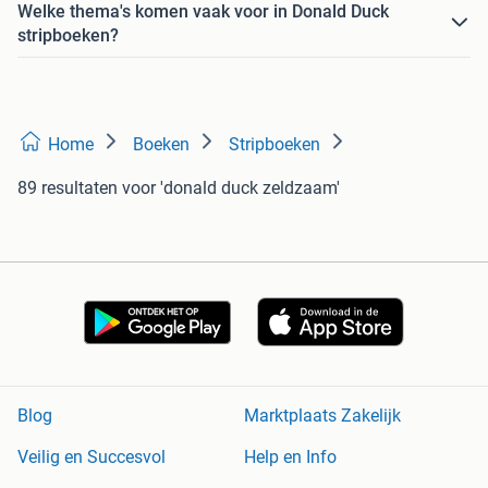
Welke thema's komen vaak voor in Donald Duck
stripboeken?
Home
Boeken
Stripboeken
89 resultaten
voor 'donald duck zeldzaam'
Blog
Marktplaats Zakelijk
Veilig en Succesvol
Help en Info