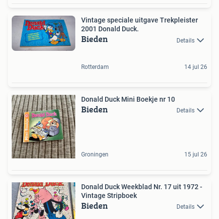
Vintage speciale uitgave Trekpleister
2001 Donald Duck.
Bieden
Details
Rotterdam
14 jul 26
Donald Duck Mini Boekje nr 10
Bieden
Details
Groningen
15 jul 26
Donald Duck Weekblad Nr. 17 uit 1972 -
Vintage Stripboek
Bieden
Details