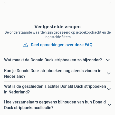
Veelgestelde vragen
De onderstaande waarden zijn gebaseerd op je zoekopdracht en de
ingestelde filters
Deel opmerkingen over deze FAQ
Wat maakt de Donald Duck stripboeken zo bijzonder?
Kun je Donald Duck stripboeken nog steeds vinden in
Nederland?
Wat is de geschiedenis achter Donald Duck stripboeken
in Nederland?
Hoe verzamelaars gegevens bijhouden van hun Donald
Duck stripboekencollectie?