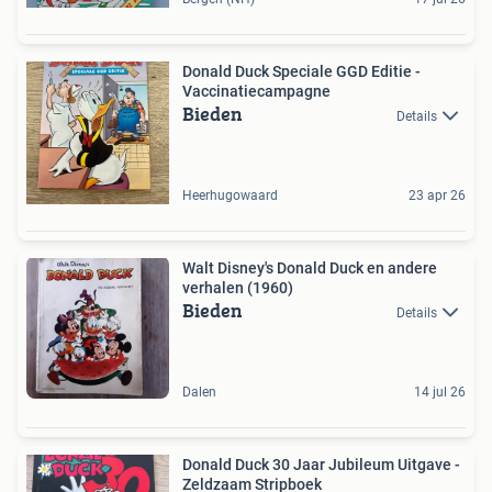
Donald Duck Speciale GGD Editie -
Vaccinatiecampagne
Bieden
Details
Heerhugowaard
23 apr 26
Walt Disney's Donald Duck en andere
verhalen (1960)
Bieden
Details
Dalen
14 jul 26
Donald Duck 30 Jaar Jubileum Uitgave -
Zeldzaam Stripboek