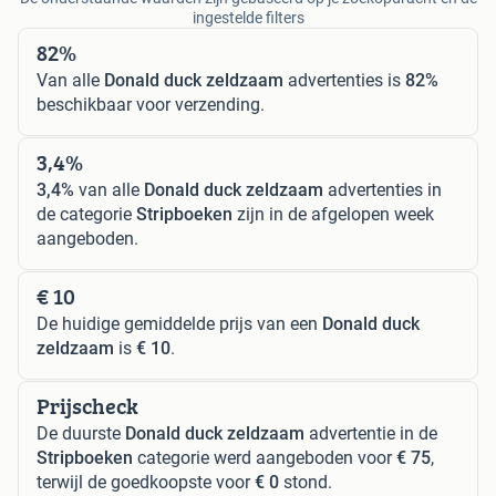
ingestelde filters
82%
Van alle
Donald duck zeldzaam
advertenties is
82%
beschikbaar voor verzending.
3,4%
3,4%
van alle
Donald duck zeldzaam
advertenties in
de categorie
Stripboeken
zijn in de afgelopen week
aangeboden.
€ 10
De huidige gemiddelde prijs van een
Donald duck
zeldzaam
is
€ 10
.
Prijscheck
De duurste
Donald duck zeldzaam
advertentie in de
Stripboeken
categorie werd aangeboden voor
€ 75
,
terwijl de goedkoopste voor
€ 0
stond.