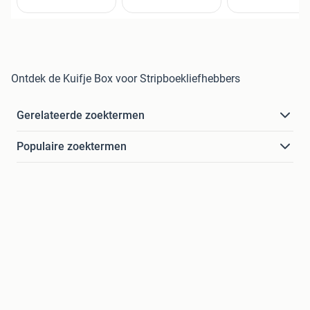
Ontdek de Kuifje Box voor Stripboekliefhebbers
Gerelateerde zoektermen
Populaire zoektermen