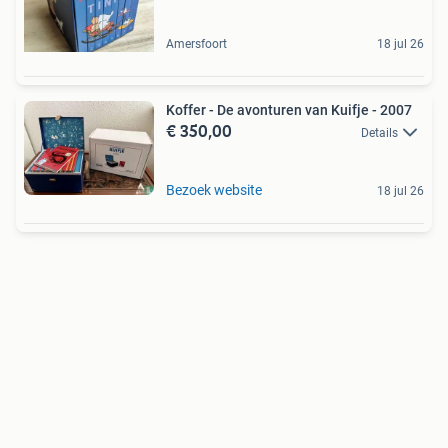
Amersfoort
18 jul 26
Koffer - De avonturen van Kuifje - 2007
€ 350,00
Details
Bezoek website
18 jul 26