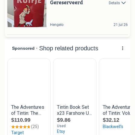
Gereserveerd
Details
Hengelo
21 jul 26