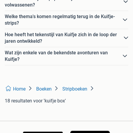
volwassenen?
Welke thema's komen regelmatig terug in de Kuifje-
strips?
Hoe heeft het tekenstijl van Kuifje zich in de loop der
jaren ontwikkeld?
Wat zijn enkele van de bekendste avonturen van
Kuifje?
Home
Boeken
Stripboeken
18 resultaten
voor 'kuifje box'