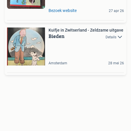
Bezoek website
27 apr 26
Kuifje in Zwitserland - Zeldzame uitgave
Bieden
Details
Amsterdam
28 mei 26