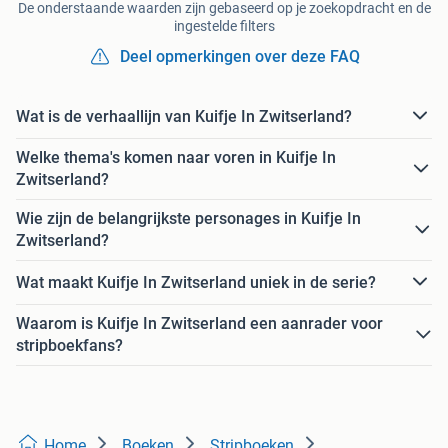
De onderstaande waarden zijn gebaseerd op je zoekopdracht en de
ingestelde filters
Deel opmerkingen over deze FAQ
Wat is de verhaallijn van Kuifje In Zwitserland?
Welke thema's komen naar voren in Kuifje In
Zwitserland?
Wie zijn de belangrijkste personages in Kuifje In
Zwitserland?
Wat maakt Kuifje In Zwitserland uniek in de serie?
Waarom is Kuifje In Zwitserland een aanrader voor
stripboekfans?
Home
Boeken
Stripboeken