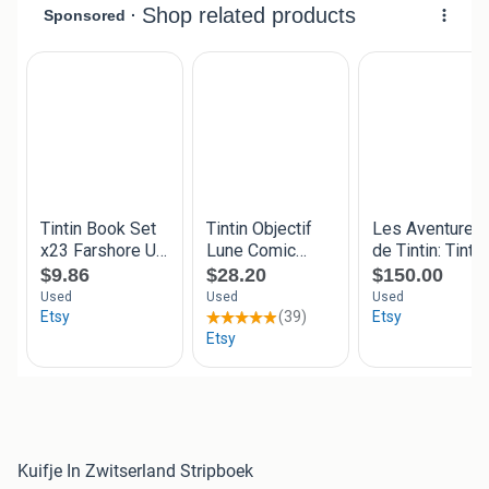
Kuifje In Zwitserland Stripboek