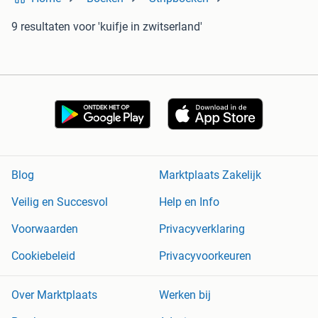
9 resultaten
voor 'kuifje in zwitserland'
Blog
Marktplaats Zakelijk
Veilig en Succesvol
Help en Info
Voorwaarden
Privacyverklaring
Cookiebeleid
Privacyvoorkeuren
Over Marktplaats
Werken bij