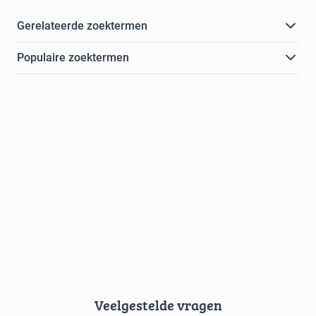
Gerelateerde zoektermen
Populaire zoektermen
Veelgestelde vragen