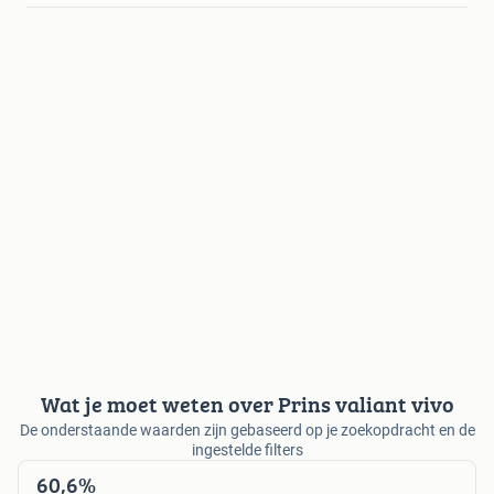
Wat je moet weten over Prins valiant vivo
De onderstaande waarden zijn gebaseerd op je zoekopdracht en de
ingestelde filters
60,6%