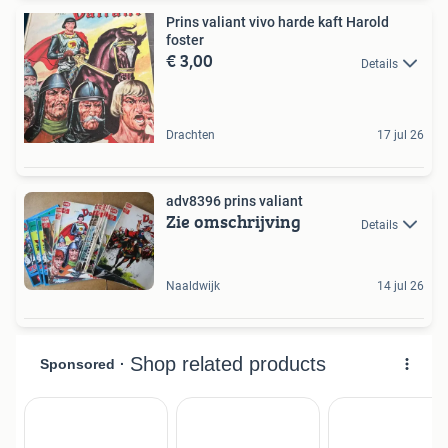
Prins valiant vivo harde kaft Harold
foster
€ 3,00
Details
Drachten
17 jul 26
adv8396 prins valiant
Zie omschrijving
Details
Naaldwijk
14 jul 26