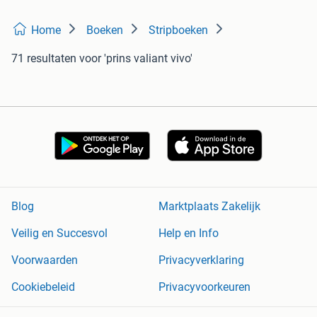
Home
Boeken
Stripboeken
71 resultaten
voor 'prins valiant vivo'
Blog
Marktplaats Zakelijk
Veilig en Succesvol
Help en Info
Voorwaarden
Privacyverklaring
Cookiebeleid
Privacyvoorkeuren