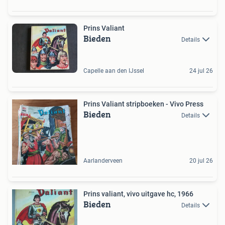
Prins Valiant
Bieden
Details
Capelle aan den IJssel
24 jul 26
Prins Valiant stripboeken - Vivo Press
Bieden
Details
Aarlanderveen
20 jul 26
Prins valiant, vivo uitgave hc, 1966
Bieden
Details