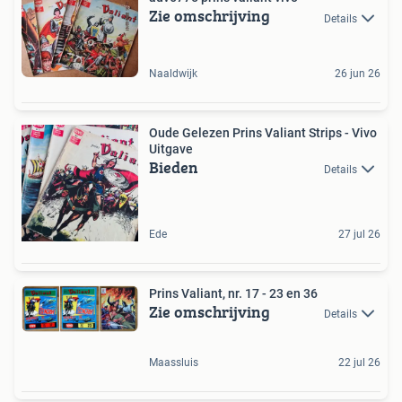
Zie omschrijving
Details
Naaldwijk
26 jun 26
Oude Gelezen Prins Valiant Strips - Vivo
Uitgave
Bieden
Details
Ede
27 jul 26
Prins Valiant, nr. 17 - 23 en 36
Zie omschrijving
Details
Maassluis
22 jul 26