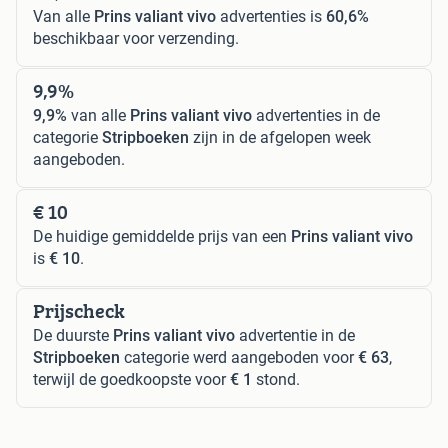
Van alle
Prins valiant vivo
advertenties is
60,6%
beschikbaar voor verzending.
9,9%
9,9%
van alle
Prins valiant vivo
advertenties in de
categorie
Stripboeken
zijn in de afgelopen week
aangeboden.
€ 10
De huidige gemiddelde prijs van een
Prins valiant vivo
is
€ 10
.
Prijscheck
De duurste
Prins valiant vivo
advertentie in de
Stripboeken
categorie werd aangeboden voor
€ 63
,
terwijl de goedkoopste voor
€ 1
stond.