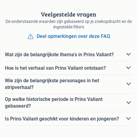
Veelgestelde vragen
De onderstaande waarden zijn gebaseerd op je zoekopdracht en de
ingestelde filters
Deel opmerkingen over deze FAQ
Wat zijn de belangrijkste thema's in Prins Valiant?
Hoe is het verhaal van Prins Valiant ontstaan?
Wie zijn de belangrijkste personages in het
stripverhaal?
Op welke historische periode is Prins Valiant
gebaseerd?
Is Prins Valiant geschikt voor kinderen en jongeren?