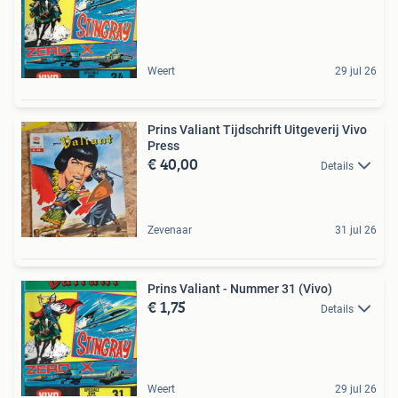
Weert
29 jul 26
Prins Valiant Tijdschrift Uitgeverij Vivo
Press
€ 40,00
Details
Zevenaar
31 jul 26
Prins Valiant - Nummer 31 (Vivo)
€ 1,75
Details
Weert
29 jul 26