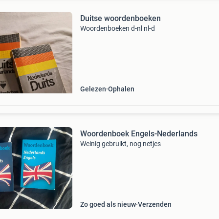
Duitse woordenboeken
Woordenboeken d-nl nl-d
Gelezen
Ophalen
Woordenboek Engels-Nederlands
Weinig gebruikt, nog netjes
Zo goed als nieuw
Verzenden