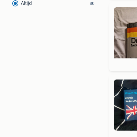
Altijd
80