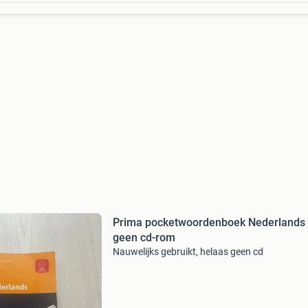
Prima pocketwoordenboek Nederlands
geen cd-rom
Nauwelijks gebruikt, helaas geen cd