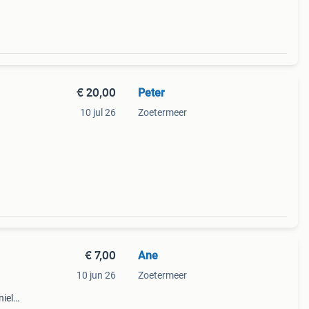
€ 20,00
Peter
10 jul 26
Zoetermeer
€ 7,00
Ane
10 jun 26
Zoetermeer
niel