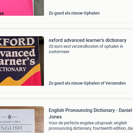
Zo goed als nieuw
Ophalen
oxford advanced learner's dictionary
20 euro excl verzendkosten of ophalen in
zoetermeer
Zo goed als nieuw
Ophalen of Verzenden
English Pronouncing Dictionary - Daniel
Jones
Voor de perfecte engelse uitspraak: english
pronouncing dictionary, fourteenth edition, da